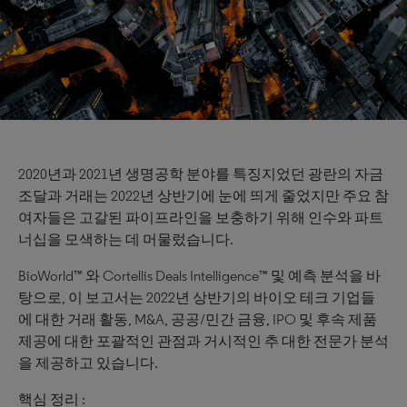
2020년과 2021년 생명공학 분야를 특징지었던 광란의 자금
조달과 거래는 2022년 상반기에 눈에 띄게 줄었지만 주요 참
여자들은 고갈된 파이프라인을 보충하기 위해 인수와 파트
너십을 모색하는 데 머물렀습니다.
BioWorld™ 와 Cortellis Deals Intelligence™ 및 예측 분석을 바
탕으로, 이 보고서는 2022년 상반기의 바이오 테크 기업들
에 대한 거래 활동, M&A, 공공/민간 금융, IPO 및 후속 제품
제공에 대한 포괄적인 관점과 거시적인 추 대한 전문가 분석
을 제공하고 있습니다.
핵심 정리 :