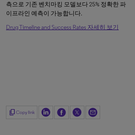
측으로 기존 벤치마킹 모델보다 25% 정확한 파
이프라인 예측이 가능합니다.
Drug Timeline and Success Rates 자세히 보기
content_copy
Copy link