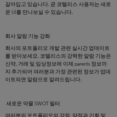
갈아입고 있습니다. 곧 코텔리스 사용자는 새로
운 UI를 만나보실 수 있습니다.
회사 알람 기능 강화
회사의 포트폴리오 개발 관련 실시간 업데이트
를 받아보세요. 코텔리스의 강력한 알람 기능은
신약, 거래 및 임상정보에 이제 parents 정보까
지 추가되어 여러분과 가장 관련된 정보가 업데
이트되면 알람으로 알려드립니다.
새로운 약물 SWOT 필터
여러분의 포트폴리오의 강점, 약점과 기회 및