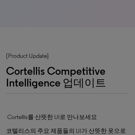
[Product Update]
Cortellis Competitive
Intelligence 업데이트
Cortellis를 산뜻한 UI로 만나보세요
코텔리스의 주요 제품들의 UI가 산뜻한 옷으로