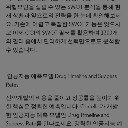
위협요인을 살필 수 있는 SWOT 분석을 통해 현
재 상황과 앞으로의 전략을 한 눈에 확인해보세
요. 기존에 어렵고 복잡한 SWOT 기능은 잊으시
고 이제 CCI의 SWOT 필터를 활용하여 1300개
의 필터 중에서 편리하게 선택만으로도 분석할
수 있습니다.
인공지능 예측모델 Drug Timeline and Success
Rates
신약개발의 비용을 줄이고 성공률을 높이기 위
한 핵심은 정확한 예측입니다. Cortellis가 개발
한 인공지능 예측 모델인 Drug Timeline and
Success Rate를 만나보세요. 강력한 인공지능 예