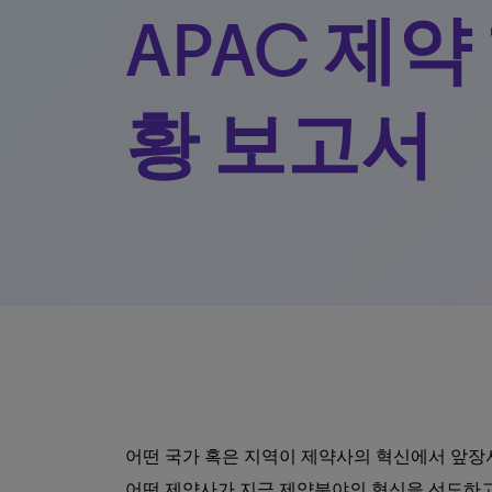
APAC 제약
황 보고서
어떤 국가 혹은 지역이 제약사의 혁신에서 앞장
어떤 제약사가 지금 제약분야의 혁신을 선도하고