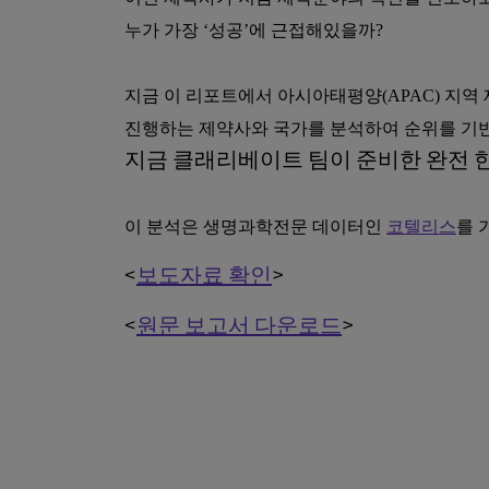
누가 가장 ‘성공’에 근접해있을까?
지금 이 리포트에서 아시아태평양(APAC) 지역
진행하는 제약사와 국가를 분석하여 순위를 기
지금 클래리베이트 팀이 준비한 완전 
이 분석은 생명과학전문 데이터인
코텔리스
를 
<
보도자료 확인
>
<
원문 보고서 다운로드
>