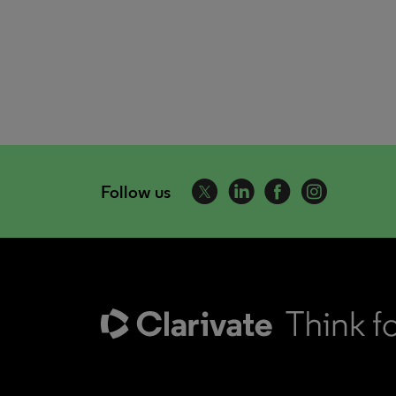
Follow us