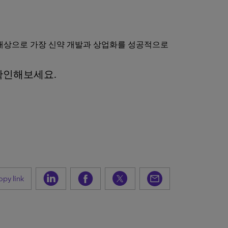
를 대상으로 가장 신약 개발과 상업화를 성공적으로
확인해보세요.
py link