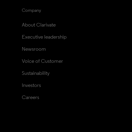
Company
About Clarivate
Executive leadership
Newsroom
Voice of Customer
Sustainability
Investors
Careers