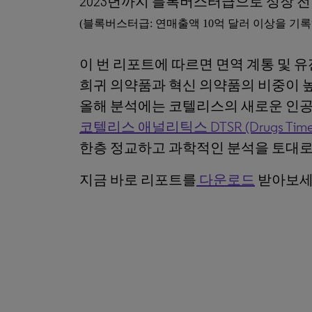
2023년까지 블록버스터급으로 성장 
(블록버스터급: 연매출액 10억 달러 이상을 기록
이 번 리포트에 따르면 면역 계통 및 
희귀 의약품과 혁신 의약품의 비중이 
올해 분석에는 코텔리스의 새로운 인
코텔리스 애널리틱스 DTSR (Drugs Timeline
한층 정교하고 과학적인 분석을 토대
지금 바로 리포트를
다운로드
받아보세