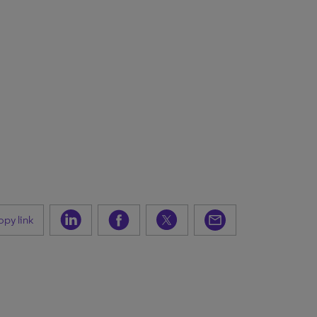
py link