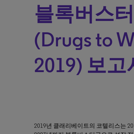
블록버스터
(Drugs to 
2019) 보
2019년 클래리베이트의 코텔리스는 20