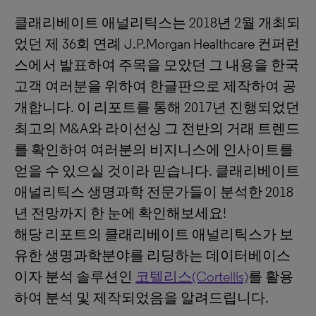
클래리베이트 애널리틱스는 2018년 2월 개최되
었던 제 36회 연례 J.P.Morgan Healthcare 컨퍼런
스에서 발표하여 주목을 모았던 그 내용을 한국
고객 여러분을 위하여 한글판으로 제작하여 공
개합니다. 이 리포트를 통해 2017년 진행되었던
최고의 M&A와 라이선싱 그 전반의 거래 트렌드
를 확인하여 여러분의 비지니스에 인사이트를
얻을 수 있으실 것이라 믿습니다. 클래리베이트
애널리틱스 생명과학 전문가들이 분석한 2018
년 전망까지 한 눈에 확인해보세요!
해당 리포트의 클래리베이트 애널리틱스가 보
유한 생명과학분야를 리딩하는 데이터베이스
이자 분석 솔루션인
코텔리스(Cortellis)
를 활용
하여 분석 및 제작되었음을 알려드립니다.