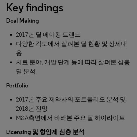
Key findings
Deal Making
2017년 딜 메이킹 트렌드
다양한 각도에서 살펴본 딜 현황 및 상세내
용
치료 분야, 개발 단계 등에 따라 살펴본 심층
딜 분석
Portfolio
2017년 주요 제약사의 포트폴리오 분석 및
2018년 전망
M&A측면에서 바라본 주요 딜 하이라이트
Licensing 및 항암제 심층 분석