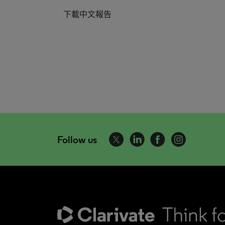
下載中文報告
Follow us