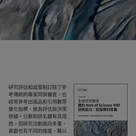
研究評估和政策制訂除了參
考傳統的專家同儕審查，也
經常參考出版品和引用數等
量化指標，做為評估與決策
依據。分數和排名雖有其用
途，但研究活動面向多重，
貢獻也有不同的維度，難以