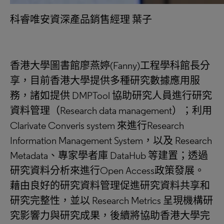
科睿唯安資深產品銷售經理 葉子
香港大學圖書館廖燕婷(Fanny)工程學科館長分
享，目前香港大學提供多種研究數據應用服
務，諸如提供 DMPTool 協助研究人員進行研究
資料管理（Research data management）；利用
Clarivate Converis system 來進行Research
Information Management System，以及 Research
Metadata、專家學者庫 DataHub 等建置；透過
研究資料分析來進行Open Access政策發展。
藉由良好的研究資料管理促進研究資料共享和
研究完整性，並以 Research Metrics 呈現機構研
究影響力與研究成果，後續將協助香港大學完