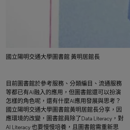
國立陽明交通大學圖書館 黃明居館長
目前圖書館於參考服務、分類編目、流通服務
等都已有AI融入的應用，但圖書館還可以扮演
怎樣的角色呢，還有什麼AI應用發展與思考？
國立陽明交通大學圖書館黃明居館長分享，因
應環境的改變，圖書館員除了Data Literacy，對
AI Literacy 也要慢慢培養，且圖書館需重新思