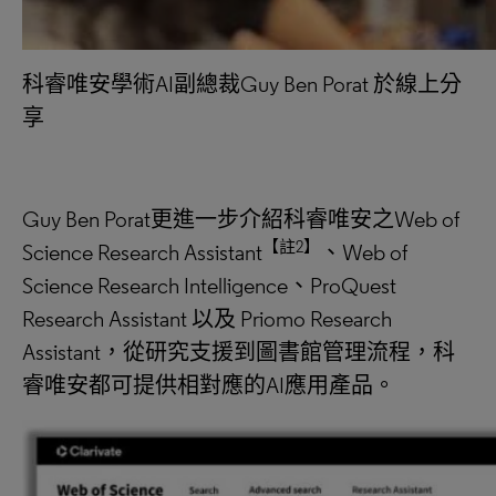
科睿唯安學術AI副總裁Guy Ben Porat 於線上分
享
Guy Ben Porat更進一步介紹科睿唯安之Web of
【註2】
Science Research Assistant
、Web of
Science Research Intelligence、ProQuest
Research Assistant 以及 Priomo Research
Assistant，從研究支援到圖書館管理流程，科
睿唯安都可提供相對應的AI應用產品。