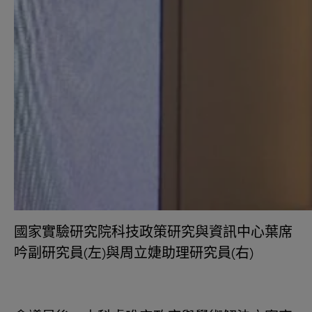
國家實驗研究院科技政策研究與資訊中心葉席
吟副研究員(左)與周立婕助理研究員(右)