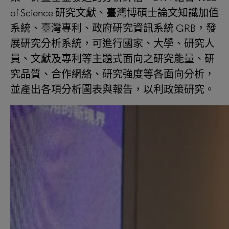
of Science 研究文獻、臺灣博碩士論文知識加值
系統、臺灣專利、政府研究資訊系統 GRB，發
展研究分析系統，可進行國家、大學、研究人
員、文獻及專利等主題式面向之研究能量、研
究品質、合作網絡、研究強度等各面向分析，
並產出各項分析圖表與報告，以利政策研究。