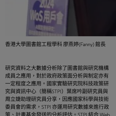
香港大學圖書館工程學科 廖燕婷(Fanny) 館長
研究資料之大數據分析除了圖書館與研究機構
成員之應用，對於政府政策面分析與制定亦有
一定程度之應用。國家實驗研究院科技政策研
究與資訊中心（簡稱STPI）葉席吟副研究員與
周立婕助理研究員分享，因應國家科學與技術
委員會的需求，STPI 亦運用研究數據來進行政
策、計畫基金發送的分析評估。STPI 結合 Web