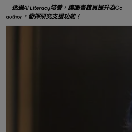
—透過
AI Literacy培養，讓圖書館員提升為Co-
author，發揮研究支援功能！