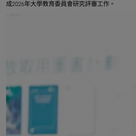
成2026年大學教育委員會研究評審工作。