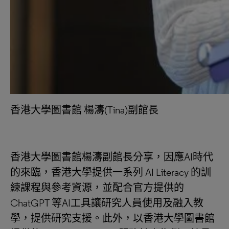
香港大學圖書館 楊濤(Tina)副館長
香港大學圖書館楊濤副館長分享，因應AI時代
的來臨，香港大學提供一系列 AI Literacy 的訓
練課程與參考資源，並配合官方提供的
ChatGPT 等AI工具讓研究人員使用及融入教
學，提供研究支援。此外，以香港大學圖書館