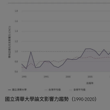
國立清華大學論文影響力趨勢（1990-2020）