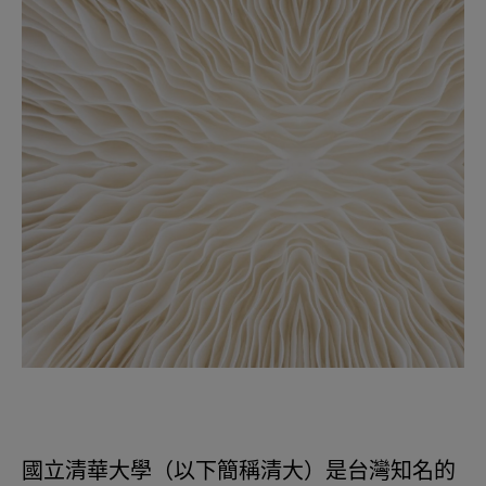
國立清華大學（以下簡稱清大）是台灣知名的