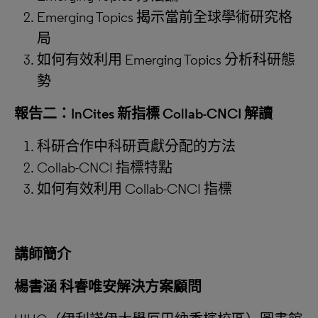
Emerging Topics 揭示當前全球學術研究格
局
如何有效利用 Emerging Topics 分析科研態
勢
報告二：
InCites 新指標 Collab-CNCI 解讀
科研合作中科研貢獻分配的方法
Collab-CNCI 指標特點
如何有效利用 Collab-CNCI 指標
講師簡介
楊書涵 科睿唯安解決方案顧問