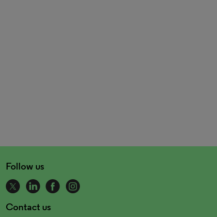
Follow us
Contact us