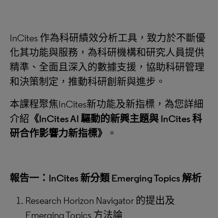
InCites 作為科研績效分析工具，致力於不斷優
化其功能與服務，為科研機構和研究人員提供
精準、全面且深入的數據支援，協助科研管理
和決策制定，推動科研創新與進步。
本課程聚焦InCites新功能及新指標，為您詳細
介紹
《
InCites AI 驅動的新興主題與 InCites 科
研合作影響力新指標》
。
報告一：
InCites 新分類 Emerging Topics 解析
Research Horizon Navigator 的提出及
Emerging Topics 方法論