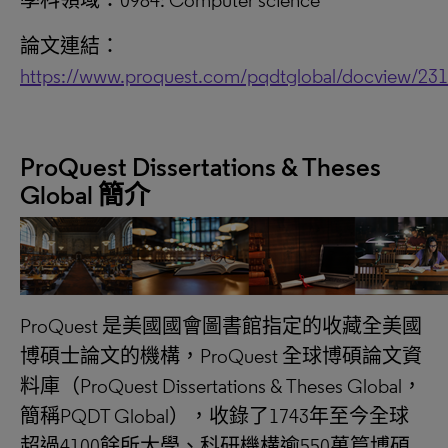
學科領域：0984: Computer science
論文連結：
https://www.proquest.com/pqdtglobal/docview/23
ProQuest Dissertations & Theses
Global 簡介
ProQuest 是美國國會圖書館指定的收藏全美國
博碩士論文的機構，ProQuest 全球博碩論文資
料庫（ProQuest Dissertations & Theses Global，
簡稱PQDT Global），收錄了1743年至今全球
超過4100餘所大學、科研機構逾550萬篇博碩