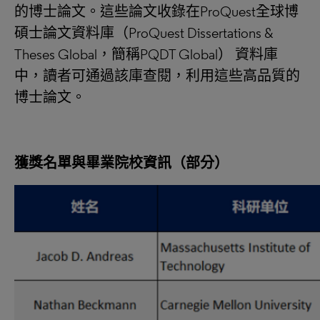
的博士論文。這些論文收錄在ProQuest全球博
碩士論文資料庫（ProQuest Dissertations &
Theses Global，簡稱PQDT Global） 資料庫
中，讀者可通過該庫查閱，利用這些高品質的
博士論文。
獲獎名單與畢業院校資訊（部分）