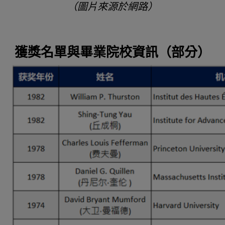
（圖片來源於網路）
獲獎名單與畢業院校資訊（部分）