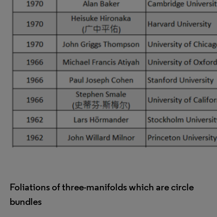
Foliations of three-manifolds which are circle
bundles