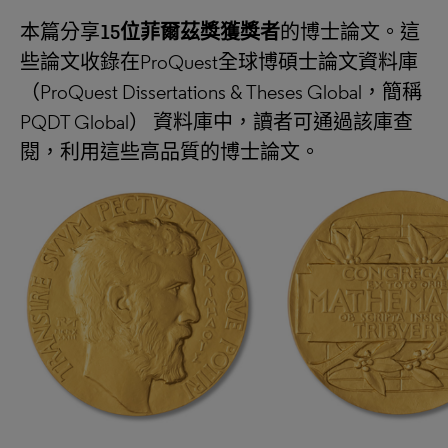
本篇分享
15
位菲爾茲獎獲獎者
的博士論文。這
些論文收錄在ProQuest全球博碩士論文資料庫
（ProQuest Dissertations & Theses Global，簡稱
PQDT Global） 資料庫中，讀者可通過該庫查
閱，利用這些高品質的博士論文。