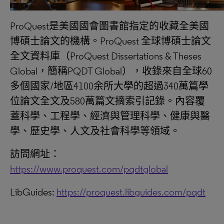
ProQuest是美國國會圖書館指定的收藏全美國
博碩士論文的機構。ProQuest 全球博碩士論文
全文資料庫（ProQuest Dissertations & Theses
Global，簡稱PQDT Global），收錄來自全球60
多個國家/地區4100余所大學的超過340萬篇學
位論文全文及580萬篇文摘索引記錄。內容覆
蓋科學、工程學、經濟與管理科學、健康與醫
學、歷史學、人文及社會科學等領域。
訪問網址：
https://www.proquest.com/pqdtglobal
LibGuides:
https://proquest.libguides.com/pqdt