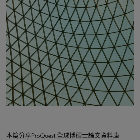
本篇分享ProQuest 全球博碩士論文資料庫