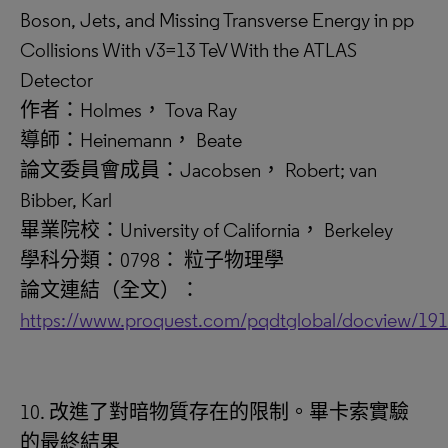
Boson, Jets, and Missing Transverse Energy in pp
Collisions With √3=13 TeV With the ATLAS
Detector
作者：Holmes， Tova Ray
導師：Heinemann， Beate
論文委員會成員：Jacobsen， Robert; van
Bibber, Karl
畢業院校：University of California， Berkeley
學科分類：0798： 粒子物理學
論文連結（全文）：
https://www.proquest.com/pqdtglobal/docview/19
10. 改進了對暗物質存在的限制。畢卡索實驗
的最終結果