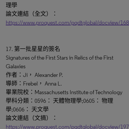
理學
論文連結（全文）：
https://www.proquest.com/pqdtglobal/docview/16
17. 第一批星星的簽名
Signatures of the First Stars in Relics of the First
Galaxies
作者：Ji， Alexander P.
導師：Frebel， Anna L.
畢業院校：Massachusetts Institute of Technology
學科分類：0596： 天體物理學;0605： 物理
學;0606： 天文學
論文連結（文摘）：
https://www.proquest.com/pqdtglobal/docview/19