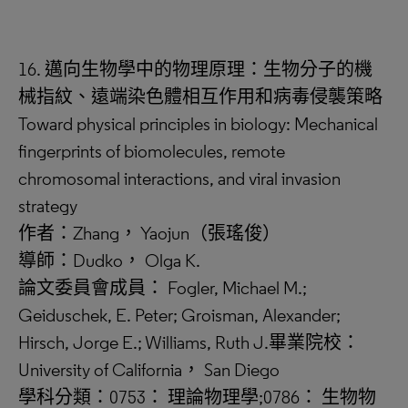
16. 邁向生物學中的物理原理：生物分子的機
械指紋、遠端染色體相互作用和病毒侵襲策略
Toward physical principles in biology: Mechanical
fingerprints of biomolecules, remote
chromosomal interactions, and viral invasion
strategy
作者：Zhang， Yaojun（張瑤俊）
導師：Dudko， Olga K.
論文委員會成員： Fogler, Michael M.;
Geiduschek, E. Peter; Groisman, Alexander;
Hirsch, Jorge E.; Williams, Ruth J.畢業院校：
University of California， San Diego
學科分類：0753： 理論物理學;0786： 生物物