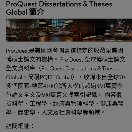
ProQuest Dissertations & Theses
Global 簡介
ProQuest是美國國會圖書館指定的收藏全美國
博碩士論文的機構。 ProQuest 全球博碩士論文
全文資料庫（ProQuest Dissertations & Theses
Global，簡稱PQDT Global），收錄來自全球70
多個國家/地區4100餘所大學的超過360萬篇學
位論文全文及600萬篇文摘索引記錄。 內容覆
蓋科學、工程學、經濟與管理科學、健康與醫
學、歷史學、人文及社會科學等領域。
訪問網址：