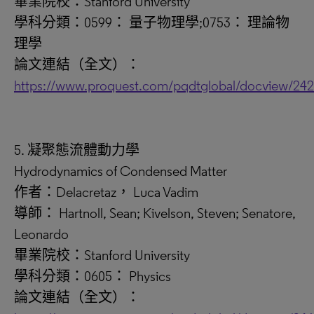
畢業院校：Stanford University
學科分類：0599： 量子物理學;0753： 理論物
理學
論文連結（全文）：
https://www.proquest.com/pqdtglobal/docview/24
5. 凝聚態流體動力學
Hydrodynamics of Condensed Matter
作者：Delacretaz， Luca Vadim
導師： Hartnoll, Sean; Kivelson, Steven; Senatore,
Leonardo
畢業院校：Stanford University
學科分類：0605： Physics
論文連結（全文）：