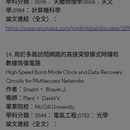
學科分類：0596： 天體物理學;0606：天文
學;0984： 計算機科學
論文連結（全文）：
https://www.proquest.com/pqdtglobal/docview/18
14. 用於多路訪問網路的高速突發模式時鐘和
數據恢復電路
High-Speed Burst-Mode Clock and Data Recovery
Circuits for Multiaccess Networks
作者：Shastri， Bhavin J.
導師：Plant， David V.
畢業院校：McGill University
學科分類：0544： 電氣工程;0752： 光學
論文連結（全文）：