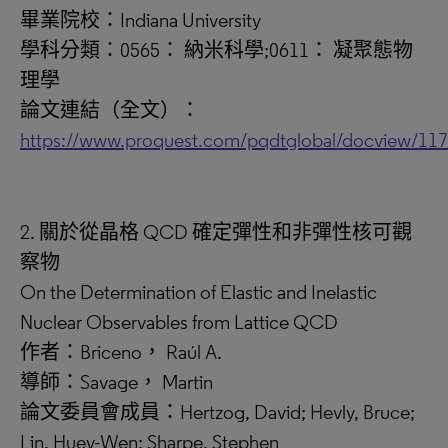
畢業院校：Indiana University
學科分類：0565： 納米科學;0611： 凝聚態物
理學
論文連結（全文）：
https://www.proquest.com/pqdtglobal/docview/11
2. 關於從晶格 QCD 確定彈性和非彈性核可觀
察物
On the Determination of Elastic and Inelastic
Nuclear Observables from Lattice QCD
作者：Briceno， Raúl A.
導師：Savage， Martin
論文委員會成員：Hertzog, David; Hevly, Bruce;
Lin, Huey-Wen; Sharpe, Stephen