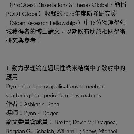
（ProQuest Dissertations & Theses Global，簡稱
PQDT Global）收錄的2025年度斯隆研究獎
（Sloan Research Fellowships）中18位物理學領
域獲得者的博士論文，以期盼有助於相關學術
研究與參考！
1. 動力學理論在週期性納米結構中子散射中的
應用
Dynamical theory applications to neutron
scattering from periodic nanostructures
作者：Ashkar， Rana
導師：Pynn， Roger
論文委員會成員： Baxter, David V.; Dragnea,
Bogdan G.; Schaich, William L.; Snow, Michael