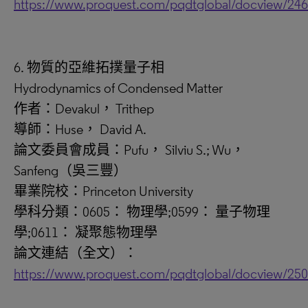
https://www.proquest.com/pqdtglobal/docview/24
6. 物質的亞維拓撲量子相
Hydrodynamics of Condensed Matter
作者：Devakul， Trithep
導師：Huse， David A.
論文委員會成員：Pufu， Silviu S.; Wu，
Sanfeng（吳三豐）
畢業院校：Princeton University
學科分類：0605： 物理學;0599： 量子物理
學;0611： 凝聚態物理學
論文連結（全文）：
https://www.proquest.com/pqdtglobal/docview/25