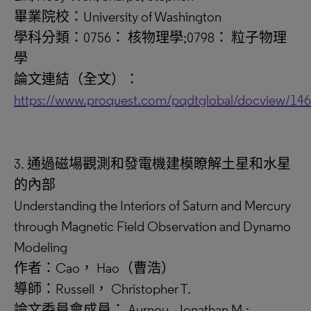
畢業院校：University of Washington
學科分類：0756： 核物理學;0798： 粒子物理
學
論文連結（全文）：
https://www.proquest.com/pqdtglobal/docview/14
3. 通過磁場觀測和發電機建模瞭解土星和水星
的內部
Understanding the Interiors of Saturn and Mercury
through Magnetic Field Observation and Dynamo
Modeling
作者：Cao， Hao（曹浩）
導師：Russell， Christopher T.
論文委員會成員： Aurnou, Jonathan M.;