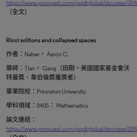
https://www.proquest.com/pqdtglobal/docview/30
（全文）
Ricci solitons and collapsed spaces
作者：Naber， Aaron C.
導師：Tian， Gang（田剛，美國國家基金會沃
特曼獎、韋伯倫獎獲獎者）
畢業院校：Princeton University
學科領域：0405： Mathematics
論文連結：
https://www.proquest.com/pqdtglobal/docview/30