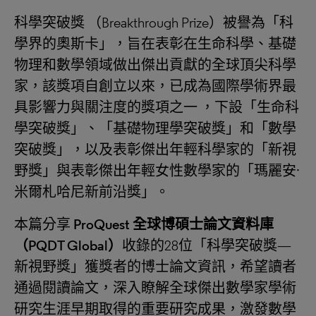
科學突破獎 （Breakthrough Prize）被譽為「科
學界的奧斯卡」，旨在表彰在生命科學、基礎
物理和數學領域做出傑出貢獻的全球頂尖科學
家，該獎項自創立以來，已成為國際學術界最
具影響力與關注度的獎項之一 ，下設「生命科
學突破獎」、「基礎物理學突破獎」和「數學
突破獎」，以及表彰傑出年輕科學家的「新視
野獎」與表彰傑出年輕女性數學家的「瑪麗安·
米爾札哈尼新前沿獎」。
本篇分享
ProQuest 全球博碩士論文資料庫
（PQDT Global）
收錄的28位「科學突破獎—
新視野獎」獲獎者的博士論文資訊，希望讀者
通過閱讀論文，深入瞭解全球傑出數學家學術
研究生涯早期取得的重要研究成果，激發數學