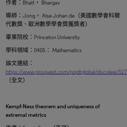
作者：Bhatt， Bhargav
導師：Jong， Aise Johan de（美國數學會科爾
代數獎、歐洲數學學會獎獲獎者）
畢業院校：Princeton University
學科領域：0405： Mathematics
論文連結：
https://www.proquest.com/pqdtglobal/docview/52
（全文）
Kempf-Ness theorem and uniqueness of
extremal metrics