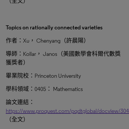
（全文）
Topics on rationally connected varieties
作者：Xu， Chenyang（許晨陽）
導師：Kollar， Janos（美國數學會科爾代數獎
獲獎者）
畢業院校：Princeton University
學科領域：0405： Mathematics
論文連結：
https://www.proquest.com/pqdtglobal/docview/30
（全文）