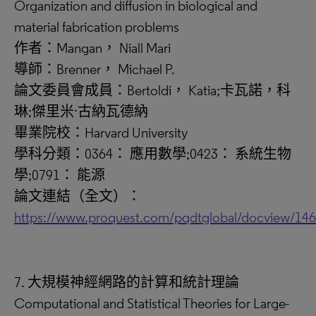
Organization and diffusion in biological and
material fabrication problems
作者：Mangan， Niall Mari
導師：Brenner， Michael P.
論文委員會成員：Bertoldi， Katia;卡瓦諾，科
琳;傑里米·古納瓦德納
畢業院校：Harvard University
學科分類：0364： 應用數學;0423： 系統生物
學;0791： 能源
論文連結（全文）：
https://www.proquest.com/pqdtglobal/docview/14
7. 大規模神經網路的計算和統計理論
Computational and Statistical Theories for Large-