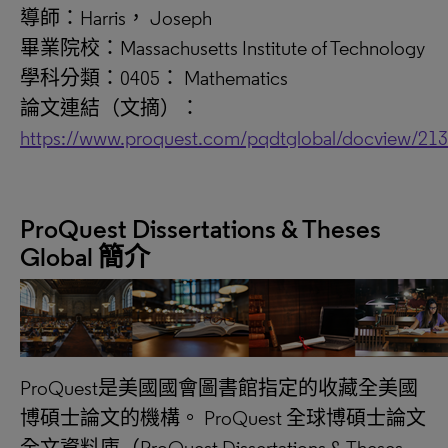
導師：Harris， Joseph
畢業院校：Massachusetts Institute of Technology
學科分類：0405： Mathematics
論文連結（文摘）：
https://www.proquest.com/pqdtglobal/docview/21
ProQuest Dissertations & Theses
Global 簡介
ProQuest是美國國會圖書館指定的收藏全美國
博碩士論文的機構。 ProQuest 全球博碩士論文