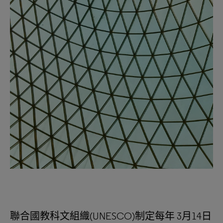
聯合國教科文組織(UNESCO)制定每年 3月14日