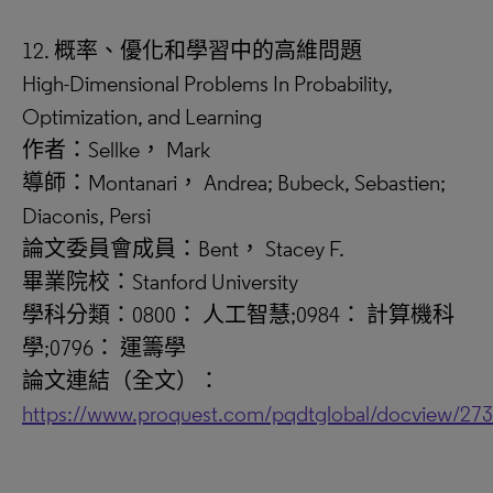
12. 概率、優化和學習中的高維問題
High-Dimensional Problems In Probability,
Optimization, and Learning
作者：Sellke， Mark
導師：Montanari， Andrea; Bubeck, Sebastien;
Diaconis, Persi
論文委員會成員：Bent， Stacey F.
畢業院校：Stanford University
學科分類：0800： 人工智慧;0984： 計算機科
學;0796： 運籌學
論文連結（全文）：
https://www.proquest.com/pqdtglobal/docview/27