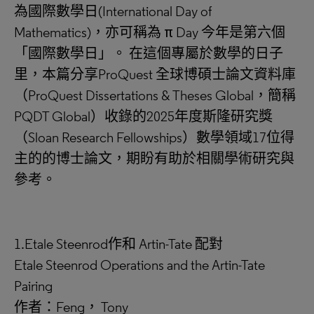
為國際數學日(International Day of
Mathematics)，亦可稱為 π Day 今年是第六個
「國際數學日」。 在這個專屬於數學的日子
里，本篇分享ProQuest 全球博碩士論文資料庫
（ProQuest Dissertations & Theses Global，簡稱
PQDT Global）收錄的2025年度斯隆研究獎
（Sloan Research Fellowships）數學領域17位得
主的的博士論文，期盼有助於相關學術研究與
參考。
1.Etale Steenrod作和 Artin-Tate 配對
Etale Steenrod Operations and the Artin-Tate
Pairing
作者：Feng， Tony