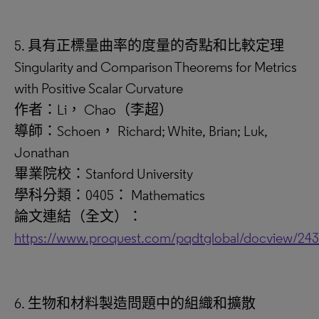
5. 具有正標量曲率的度量的奇點和比較定理
Singularity and Comparison Theorems for Metrics
with Positive Scalar Curvature
作者：Li， Chao（李超）
導師：Schoen， Richard; White, Brian; Luk,
Jonathan
畢業院校：Stanford University
學科分類：0405： Mathematics
論文連結（全文）：
https://www.proquest.com/pqdtglobal/docview/24
6. 生物和材料製造問題中的組織和擴散