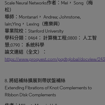
Scale Neural Networks作者：Mei， Song（梅
松）
導師：Montanari， Andrea; Johnstone,
Iain;Ying， Lexing（應樂興）
畢業院校：Stanford University
學科分類：0464： 計算機工程;0800： 人工智
慧;0790： 系統科學
論文連結（全文）：
https://www.proquest.com/pqdtglobal/docview/24
8. 將結補絲擴展到帶狀盤補絲
Extending Fibrations of Knot Complements to
Ribbon Disk Complements