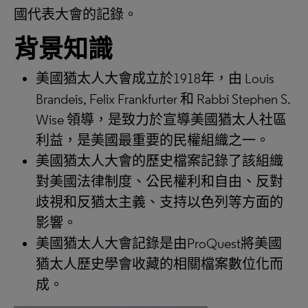
國代表大會的記錄。
背景知識
美國猶太人大會成立於1918年，由 Louis
Brandeis, Felix Frankfurter 和 Rabbi Stephen S.
Wise 領導，是致力於宣導美國猶太人社區
利益，是美國最重要的民權組織之一。
美國猶太人大會的歷史檔案記錄了該組織
對美國法律制度、公民權利和自由、反對
歧視和反猶太主義、支持以色列等方面的
影響。
美國猶太人大會記錄是由ProQuest將美國
猶太人歷史學會收藏的相關檔案數位化而
成。