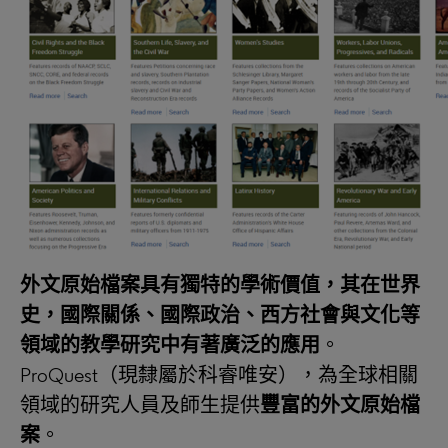
外文原始檔案具有獨特的學術價值，其在世界
史，國際關係、國際政治、西方社會與文化等
領域的教學研究中有著廣泛的應用
。
ProQuest（現隸屬於科睿唯安），為全球相關
領域的研究人員及師生提供
豐富的外文原始檔
案
。