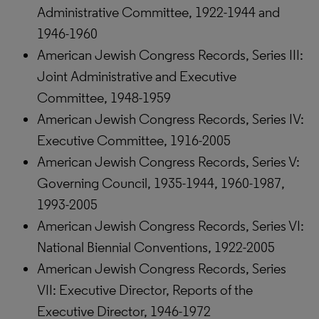
Administrative Committee, 1922-1944 and
1946-1960
American Jewish Congress Records, Series III:
Joint Administrative and Executive
Committee, 1948-1959
American Jewish Congress Records, Series IV:
Executive Committee, 1916-2005
American Jewish Congress Records, Series V:
Governing Council, 1935-1944, 1960-1987,
1993-2005
American Jewish Congress Records, Series VI:
National Biennial Conventions, 1922-2005
American Jewish Congress Records, Series
VII: Executive Director, Reports of the
Executive Director, 1946-1972