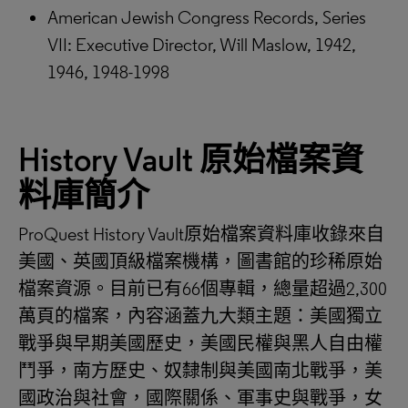
American Jewish Congress Records, Series
VII: Executive Director, Will Maslow, 1942,
1946, 1948-1998
History Vault
原始檔案資
料庫
簡介
ProQuest History Vault原始檔案資料庫收錄來自
美國、英國頂級檔案機構，圖書館的珍稀原始
檔案資源。目前已有66個專輯，總量超過2,300
萬頁的檔案，內容涵蓋九大類主題：美國獨立
戰爭與早期美國歷史，美國民權與黑人自由權
鬥爭，南方歷史、奴隸制與美國南北戰爭，美
國政治與社會，國際關係、軍事史與戰爭，女