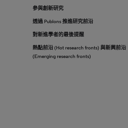
參與創新研究
透過 Publons 推進研究前沿
對新進學者的最後提醒
熱點前沿 (Hot research fronts) 與新興前沿
(Emerging research fronts)