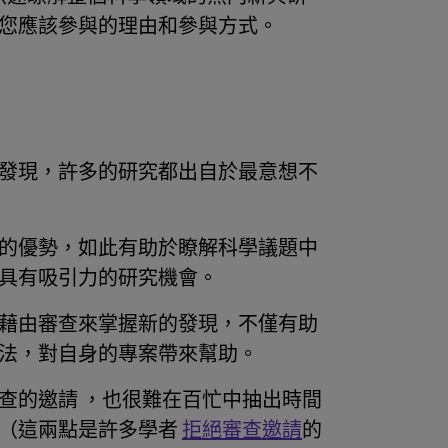
您應該參與的理由和參與方式。
發現，許多的研究都出自於最意想不
的優勢，如此有助於瞭解科學議題中
具有吸引力的研究機會。
藉由審查來掌握新的發現，不僅有助
法，對自身的專案帶來幫助。
查的邀請 ，也很難在百忙中抽出時間
文（這兩點是許多學者
拒絕審查邀請
的