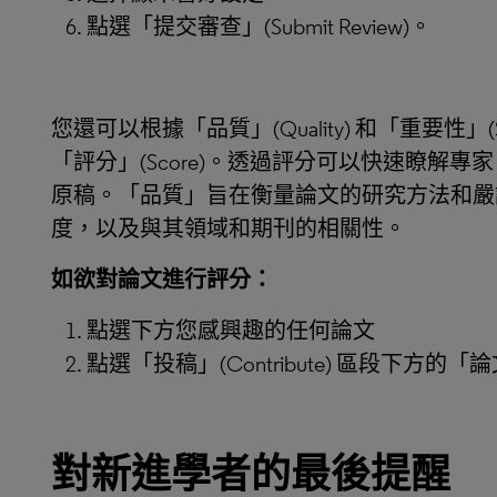
點選「提交審查」(Submit Review)。
您還可以根據「品質」(Quality) 和「重要性」(S
「評分」(Score)。透過評分可以快速瞭解
原稿。「品質」旨在衡量論文的研究方法和嚴
度，以及與其領域和期刊的相關性。
如欲對論文進行評分：
點選下方您感興趣的任何論文
點選「投稿」(Contribute) 區段下方的「論文評
對新進學者的最後提醒