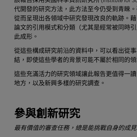
該報告採用美國科學資訊研究所 (Institute for Scienti
代開發的研究方法，此方法至今仍受到青睞。
從而呈現出各領域中研究發現改良的軌跡。藉
論文的引用模式和分類（尤其是經常被同時引
此成形。
從這些構成研究前沿的資料中，可以看出從事
結，即使這些學者的背景可能不屬於相同的領
這些充滿活力的研究領域讓此報告更值得一讀
地方，以及新興多樣的研究調查。
參與創新研究
最有價值的審查任務，總是能挑戰自身的成見