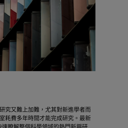
研究又難上加難，尤其對新進學者而
室耗費多年時間才能完成研究。最新
快速瞭解整個科學領域的熱門新興研