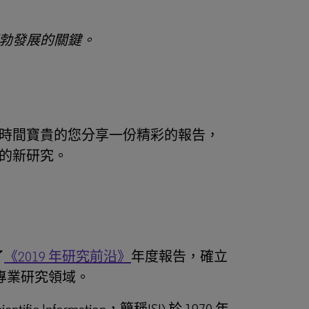
勃發展的關鍵。
時間寶貴的您分享一份精彩的報告，
的新研究。
了
《2019 年研究前沿》
年度報告，確立
興的專業研究領域。