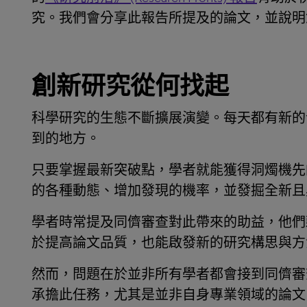
究。我們會分享此報告所提及的論文，並說明
創新研究從何找起
科學研究的生態不斷擴展演變。每天都有新的
到的地方。
只要掌握最新突破點，學者就能獲得洞燭機先
的各種動態、增加發現的機率，並發掘全新且
學者時常提及同儕審查對此帶來的助益，他們
於提高論文品質，也能啟發新的研究構思與方
然而，問題在於並非所有學者都會接到同儕審
承擔此任務，尤其是並非自身專業領域的論