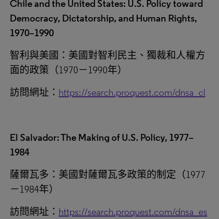
Chile and the United States: U.S. Policy toward
Democracy, Dictatorship, and Human Rights,
1970–1990
智利與美國：美國對智利民主、獨裁和人權方
面的政策（1970－1990年）
訪問網址：
https://search.proquest.com/dnsa_cl
El Salvador: The Making of U.S. Policy, 1977–
1984
薩爾瓦多：美國對薩爾瓦多政策的制定（1977
－1984‎年）
訪問網址：
https://search.proquest.com/dnsa_es