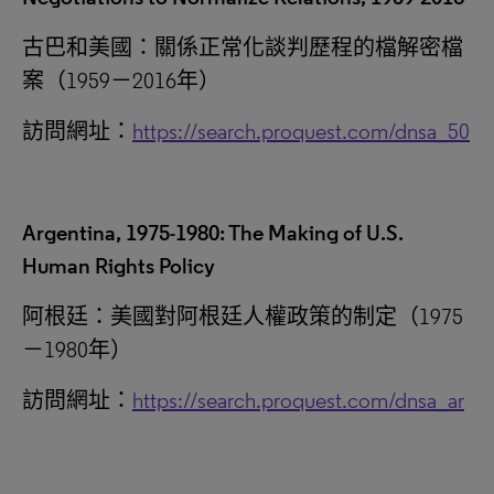
古巴和美國：關係正常化談判歷程的檔解密檔
案（1959－2016年）
訪問網址：
https://search.proquest.com/dnsa_50
Argentina, 1975-1980: The Making of U.S.
Human Rights Policy
阿根廷：美國對阿根廷人權政策的制定（1975
－1980年）
訪問網址：
https://search.proquest.com/dnsa_ar