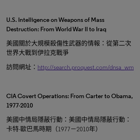
U.S. Intelligence on Weapons of Mass
Destruction: From World War II to Iraq
美國關於大規模殺傷性武器的情報：從第二次
世界大戰到伊拉克戰爭
訪問網址：
http://search.proquest.com/dnsa_wm
CIA Covert Operations: From Carter to Obama,
1977-2010
美國中情局隱蔽行動：美國中情局隱蔽行動：
卡特-歐巴馬時期（1977－2010‎年）