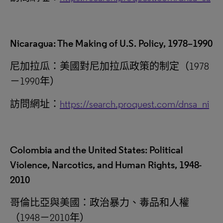
Nicaragua: The Making of U.S. Policy, 1978–1990
尼加拉瓜：美國對尼加拉瓜政策的制定（1978
－1990‎‎年）
訪問網址：
https://search.proquest.com/dnsa_ni
Colombia and the United States: Political
Violence, Narcotics, and Human Rights, 1948-
2010
哥倫比亞與美國：政治暴力、毒品和人權
（1948－2010年）