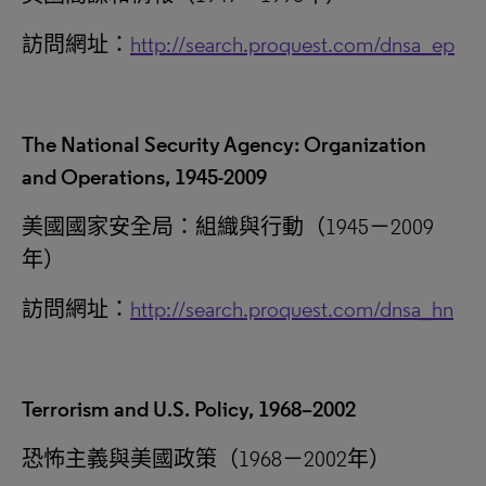
訪問網址：
http://search.proquest.com/dnsa_ep
The National Security Agency: Organization
and Operations, 1945-2009
美國國家安全局：組織與行動（1945－2009
年）
訪問網址：
http://search.proquest.com/dnsa_hn
Terrorism and U.S. Policy, 1968–2002
恐怖主義與美國政策（1968－2002年）