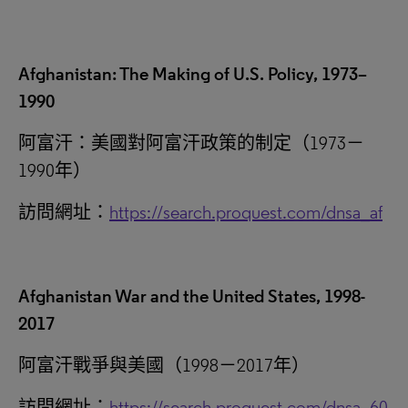
Afghanistan: The Making of U.S. Policy, 1973–
1990
阿富汗：美國對阿富汗政策的制定（1973－
1990年）
訪問網址：
https://search.proquest.com/dnsa_af
Afghanistan War and the United States, 1998-
2017
阿富汗戰爭與美國（1998－2017年）
訪問網址：
https://search.proquest.com/dnsa_60