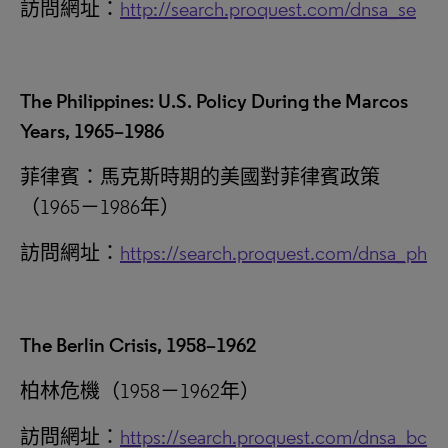
訪問網址：
http://search.proquest.com/dnsa_se
The Philippines: U.S. Policy During the Marcos
Years, 1965–1986
菲律賓：馬克斯時期的美國對菲律賓政策
（1965－1986年）
訪問網址：
https://search.proquest.com/dnsa_ph
The Berlin Crisis, 1958–1962
柏林危機（1958－1962年）
訪問網址：
https://search.proquest.com/dnsa_bc