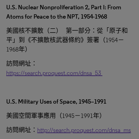
U.S. Nuclear Nonproliferation 2, Part I: From
Atoms for Peace to the NPT, 1954-1968
美國核不擴散（二） 第一部分：從
「
原子和
平
」
到《不擴散核武器條約》簽署（1954－
1968年）
訪問網址：
https://search.proquest.com/dnsa_53
U.S. Military Uses of Space, 1945–1991
美國空間軍事應用（1945－1991年）
訪問網址：
http://search.proquest.com/dnsa_ms