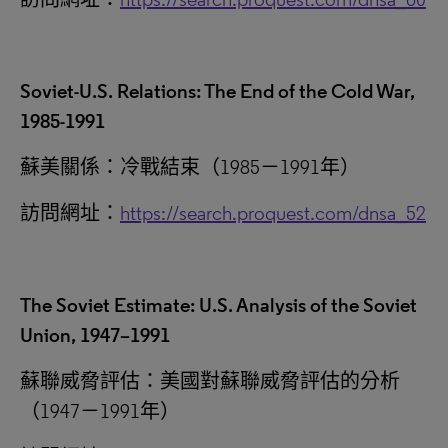
Soviet-U.S. Relations: The End of the Cold War,
1985-1991
蘇美關係：冷戰結束（1985－1991‎年）
訪問網址：
https://search.proquest.com/dnsa_52
The Soviet Estimate: U.S. Analysis of the Soviet
Union, 1947–1991
蘇聯威脅評估：美國對蘇聯威脅評估的分析
（1947－1991年）