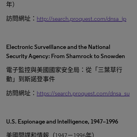
年）
訪問網址：
http://search.proquest.com/dnsa_ip
Electronic Surveillance and the National
Security Agency: From Shamrock to Snowden
電子監控與美國國家安全局：從
「
三葉草行
動
」
到斯諾登事件
訪問網址：
https://search.proquest.com/dnsa_su
U.S. Espionage and Intelligence, 1947–1996
美國間諜和情報（1947－1996年）