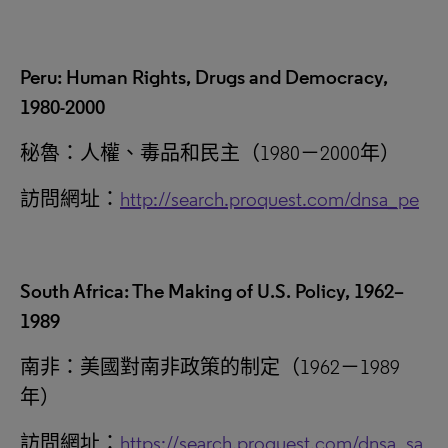
Peru: Human Rights, Drugs and Democracy,
1980-2000
秘魯：人權、毒品和民主（1980－2000年‎）
訪問網址：
http://search.proquest.com/dnsa_pe
South Africa: The Making of U.S. Policy, 1962–
1989
南非：美國對南非政策的制定（1962－1989‎
年）
訪問網址：
https://search.proquest.com/dnsa_sa