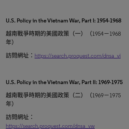
U.S. Policy in the Vietnam War, Part I: 1954-1968
越南戰爭時期的美國政策（一）（1954－1968
年）
訪問網址：
https://search.proquest.com/dnsa_vi
U.S. Policy in the Vietnam War, Part II: 1969-1975
越南戰爭時期的美國政策（二）（1969－1975
年）
訪問網址：
https://search.proquest.com/dnsa_vw