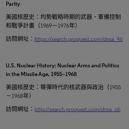
Parity
美國核歷史：均勢戰略時期的武器、軍備控制
和戰爭計畫（1969－1976年）
訪問網址：
https://search.proquest.com/dnsa_46
U.S. Nuclear History: Nuclear Arms and Politics
in the Missile Age, 1955–1968
美國核歷史：導彈時代的核武器與政治（1955
－1968年）
訪問網址：
http://search.proquest.com/dnsa_nh