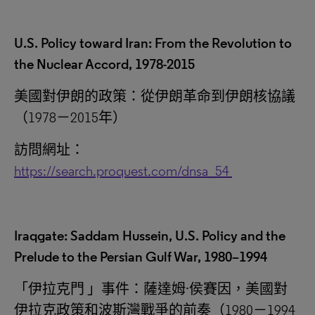
U.S. Policy toward Iran: From the Revolution to
the Nuclear Accord, 1978-2015
美國對伊朗的政策：從伊朗革命到伊朗核協議
（1978－2015‎年）
訪問網址：
https://search.proquest.com/dnsa_54
Iraqgate: Saddam Hussein, U.S. Policy and the
Prelude to the Persian Gulf War, 1980–1994
「
伊拉克門
」
事件：薩達姆·侯賽因，美國對
伊拉克政策和波斯灣戰爭的前奏（1980－1994