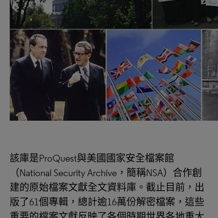
該庫是ProQuest與美國國家安全檔案館
（National Security Archive，簡稱NSA）合作創
建的原始檔案文獻全文資料庫。截止目前，出
版了61個專輯，總計逾16萬份解密檔案，這些
重要的檔案文獻反映了各個時期世界各地重大