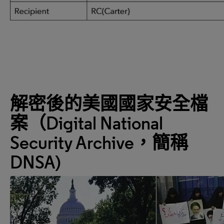
解密後的美國國家安全檔
案（
Digital National
Security Archive
，簡稱
DNSA)