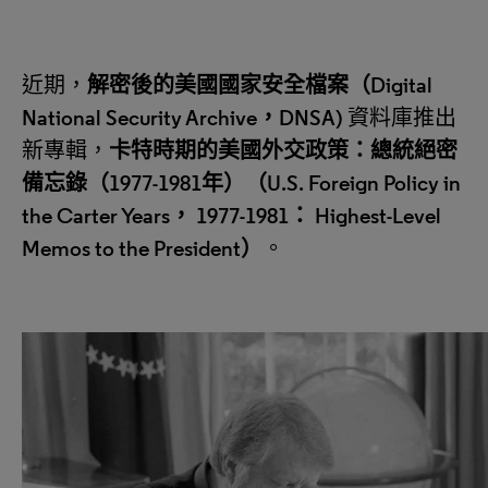
近期，
解密後的美國國家安全檔案（
Digital
National Security Archive，DNSA
)
資料庫推出
新專輯，
卡特時期的美國外交政策：總統絕密
備忘錄（
1977-1981年）（U.S. Foreign Policy in
the Carter Years， 1977-1981： Highest-Level
Memos to the President
）
。