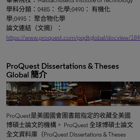
畢業院校：Massachusetts Institute of Technology
學科分類：0485： 化學;0490： 有機化
學;0495： 聚合物化學
論文連結（文摘）：
https://www.proquest.com/pqdtglobal/docview/18
ProQuest Dissertations & Theses
Global 簡介
ProQuest是美國國會圖書館指定的收藏全美國
博碩士論文的機構。 ProQuest 全球博碩士論文
全文資料庫（ProQuest Dissertations & Theses