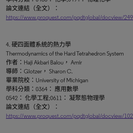
論文連結（全文）：
https://www.proquest.com/pqdtglobal/docview/24
4. 硬四面體系統的熱力學
Thermodynamics of the Hard Tetrahedron System
作者：Haji Akbari Balou， Amir
導師：Glotzer， Sharon C.
畢業院校：University of Michigan
學科分類：0364： 應用數學
0542： 化學工程;0611： 凝聚態物理學
論文連結（全文）：
https://www.proquest.com/pqdtglobal/docview/10