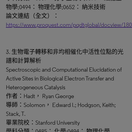
物學;0494： 物理化學;0652： 納米技術
論文連結（全文）：
https://www.proquest.com/pqdtglobal/docview/18
3. 生物電子轉移和非均相催化中活性位點的光
譜和計算解析
Spectroscopic and Computational Elucidation of
Active Sites in Biological Electron Transfer and
Heterogeneous Catalysis
作者：Hadt， Ryan George
導師：Solomon， Edward I.; Hodgson, Keith;
Stack, T.
畢業院校：Stanford University
學科分類：0485： 化學;0494： 物理化學