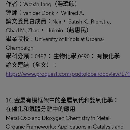
作者：Weixin Tang（湯瑋欣）
導師：van der Donk， Wilfred A.
論文委員會成員：Nair， Satish K.; Rienstra,
Chad M.;Zhao， Huimin（趙惠民）
畢業院校：University of Illinois at Urbana-
Champaign
學科分類：0487： 生物化學;0490： 有機化學
論文連結（全文）：
https://www.proquest.com/pqdtglobal/docview/17
16. 金屬有機框架中的金屬氧代和雙氧化學：
在催化和氣體分離中的應用
Metal-Oxo and Dioxygen Chemistry in Metal-
Organic Frameworks: Applications in Catalysis and