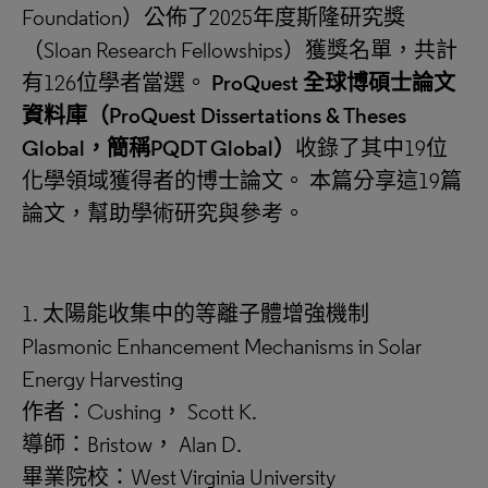
Foundation）公佈了2025年度斯隆研究獎
（Sloan Research Fellowships）獲獎名單，共計
有126位學者當選。
ProQuest 全球博碩士論文
資料庫（ProQuest Dissertations & Theses
Global，簡稱PQDT Global）
收錄了其中19位
化學領域獲得者的博士論文。 本篇分享這19篇
論文，幫助學術研究與參考。
1. 太陽能收集中的等離子體增強機制
Plasmonic Enhancement Mechanisms in Solar
Energy Harvesting
作者：Cushing， Scott K.
導師：Bristow， Alan D.
畢業院校：West Virginia University