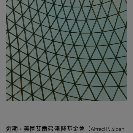
近期，美國艾爾弗·斯隆基金會（Alfred P. Sloan