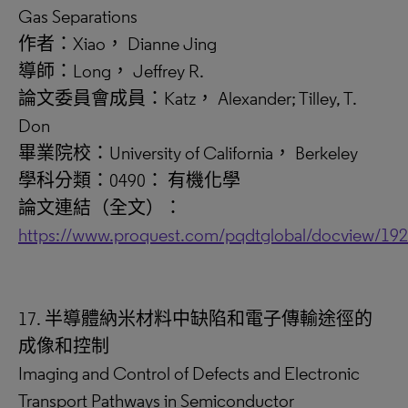
Gas Separations
作者：Xiao， Dianne Jing
導師：Long， Jeffrey R.
論文委員會成員：Katz， Alexander; Tilley, T.
Don
畢業院校：University of California， Berkeley
學科分類：0490： 有機化學
論文連結（全文）：
https://www.proquest.com/pqdtglobal/docview/19
17. 半導體納米材料中缺陷和電子傳輸途徑的
成像和控制
Imaging and Control of Defects and Electronic
Transport Pathways in Semiconductor