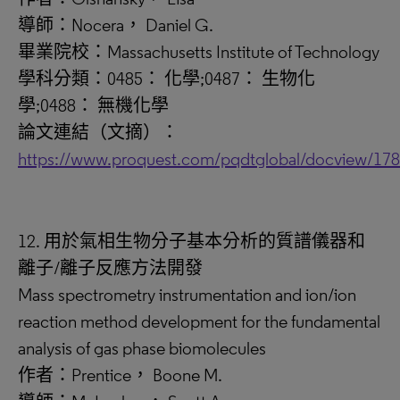
導師：Nocera， Daniel G.
畢業院校：Massachusetts Institute of Technology
學科分類：0485： 化學;0487： 生物化
學;0488： 無機化學
論文連結（文摘）：
https://www.proquest.com/pqdtglobal/docview/17
12. 用於氣相生物分子基本分析的質譜儀器和
離子/離子反應方法開發
Mass spectrometry instrumentation and ion/ion
reaction method development for the fundamental
analysis of gas phase biomolecules
作者：Prentice， Boone M.