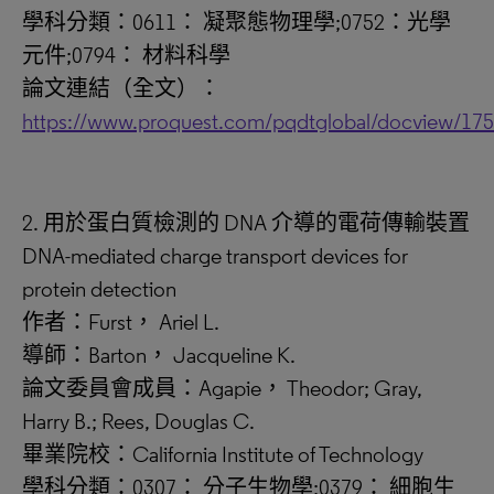
學科分類：0611： 凝聚態物理學;0752：光學
元件;0794： 材料科學
論文連結（全文）：
https://www.proquest.com/pqdtglobal/docview/17
2. 用於蛋白質檢測的 DNA 介導的電荷傳輸裝置
DNA-mediated charge transport devices for
protein detection
作者：Furst， Ariel L.
導師：Barton， Jacqueline K.
論文委員會成員：Agapie， Theodor; Gray,
Harry B.; Rees, Douglas C.
畢業院校：California Institute of Technology
學科分類：0307： 分子生物學;0379： 細胞生