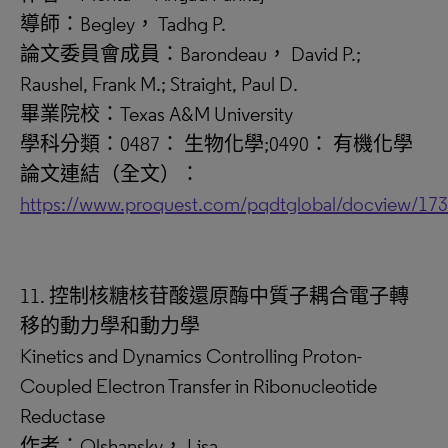
導師：Begley， Tadhg P.
論文委員會成員：Barondeau， David P.;
Raushel, Frank M.; Straight, Paul D.
畢業院校：Texas A&M University
學科分類：0487： 生物化學;0490： 有機化學
論文連結（全文）：
https://www.proquest.com/pqdtglobal/docview/17
11. 控制核糖核苷酸還原酶中質子耦合電子轉
移的動力學和動力學
Kinetics and Dynamics Controlling Proton-
Coupled Electron Transfer in Ribonucleotide
Reductase
作者：Olshansky， Lisa