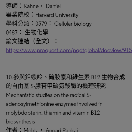
導師：Kahne， Daniel
畢業院校：Harvard University
學科分類：0379： Cellular biology
0487： 生物化學
論文連結（全文）：
https://www.proquest.com/pqdtglobal/docview/91
10.參與鉬蝶呤、硫胺素和維生素 B12 生物合成
的自由基 S-腺苷甲硫氨酸酶的機理研究
Mechanistic studies on the radical S-
adenosylmethionine enzymes involved in
molybdopterin, thiamin and vitamin B12
biosynthesis
作者：Mehta， Angad Pankaj