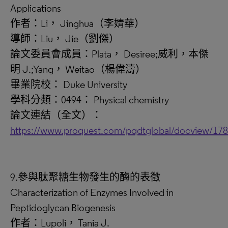
Applications
作者：Li， Jinghua（李婧華）
導師：Liu， Jie（劉傑）
論文委員會成員：Plata， Desiree;威利，本傑
明 J.;Yang， Weitao（楊偉濤）
畢業院校： Duke University
學科分類：0494： Physical chemistry
論文連結（全文）：
https://www.proquest.com/pqdtglobal/docview/17
9.參與肽聚糖生物發生的酶的表徵
Characterization of Enzymes Involved in
Peptidoglycan Biogenesis
作者：Lupoli， Tania J.