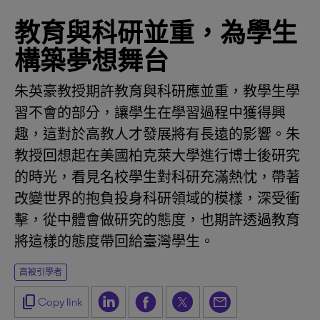
教育與科研並重，為學生
構築夢想舞台
朱英豪教授期許教育與科研應並重，教學生學
習不會的部分，讓學生在學習過程中獲得興
趣，這對於高教人才發展將有長遠的影響。朱
教授回想起在美國柏克萊大學進行博士後研究
的時光，看見名校學生對科研充滿熱忱，帶著
改變世界的抱負投身科研領域的模樣，深受衝
擊，從中體會做研究的態度，也期許透過教育
將這樣的態度帶回給臺灣學生。
高被引學者
content_copy
Copy link