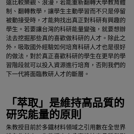
遠比較樂觀、浪漫，若能重新翻轉大學教育體
制、翻轉教學，讓學生主動學習而不只是停留
被動接受時，才能夠找出真正對科研有興趣的
學生。若要讓台灣的科研能量變強，就要想辦
法去挖掘那些真的喜歡做科研的人才。除此之
外，吸取國外經驗如何培育科研人才也是很好
的做法，對於真正喜歡科研的學生在更早的學
習階段就可以投入資源進行培育，否則我們的
下一代將面臨教研人才的斷層。
「萃取」是維持高品質的
研究能量的原則
朱教授目前於多鐵材料領域之引用數在全世界