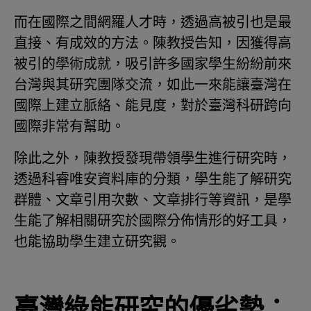
而在國際之間網羅人才時，透過高被引也是最
直接、有成效的方法。陳教授告知，因獲得高
被引的學術成就，吸引許多國家學生紛紛前來
台灣與其研究團隊交流，如此一來能讓臺灣在
國際上建立脈絡、能見度，對於臺灣科研跨向
國際非常有幫助。
除此之外，陳教授發現帶領學生進行研究時，
透過科睿唯安資料庫的分類，學生能了解研究
群體、文章引用次數、文章排行等資訊，是學
生能了解相關研究於國際分佈情形的好工具，
也能協助學生建立研究觀。
臺灣綠能研究的優劣勢：