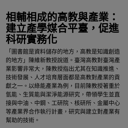
相輔相成的高教與產業：
建立產學媒合平臺，促進
科研實務化
「圖書館是資料儲存的地方，高教是知識創造
的地方」陳維新教授說道。臺灣高教對臺灣產
業影響非常大，陳教授指出尤其在知識推進、
技術發展、人才培育層面都是高教對產業的貢
獻之一。以綠能產業為例，目前陳教授著重於
氫能、生質能與潔淨能源研究，帶領學生並直
接與中油、中鋼、工研院、核研所、金屬中心
等產業界合作執行計畫，研究與建立對產業有
幫助的技術。