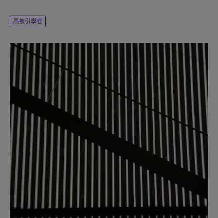
高被引學者