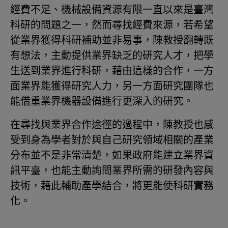
經費不足、機械設備資源有限一直以來是臺灣
科研的問題之一，然而尋找經費來源，若希望
從業界獲得科研補助並非易事，陳教授翻轉既
有想法，主動提供業界缺乏的研究人才，把學
生送到業界進行科研，藉由這樣的合作，一方
面業界能獲得研究人力，另一方面研究團隊也
能借重業界機器設備進行更深入的研究。
在尋找與業界合作途徑的過程中，陳教授也感
受到身為學者對於與自己研究領域相關的產業
分布並不是非常清楚，如果政府能建立業界資
訊平臺，也能主動詢問業界所需的研發內容與
技術，藉此輔助產學結合，將更能使科研實務
化。