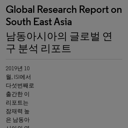
Global Research Report on
South East Asia
남동아시아의 글로벌 연
구 분석 리포트
2019년 10
월, ISI에서
다섯번째로
출간한 이
리포트는
잠재력 높
은 남동아