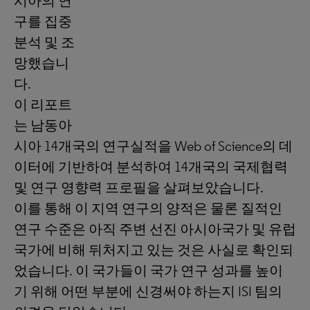
시아의 연
구를 집중
분석 및 조
망했습니
다.
이 리포트
는 남동아
시아 14개국의 연구실적을 Web of Science의 데
이터에 기반하여 분석하여 14개국의 국제협력
및 연구 영향력 프로필을 살펴보았습니다.
이를 통해 이 지역 연구의 양적은 물론 질적인
연구 수준은 아직 주변 선진 아시아국가 및 유럽
국가에 비해 뒤처지고 있는 것은 사실로 확인되
었습니다. 이 국가들이 국가 연구 성과를 높이
기 위해 어떤 부분에 신경써야 하는지 ISI 팀의