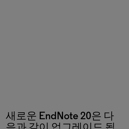
새로운 EndNote 20은 다
음과 같이 업그레이드 됩