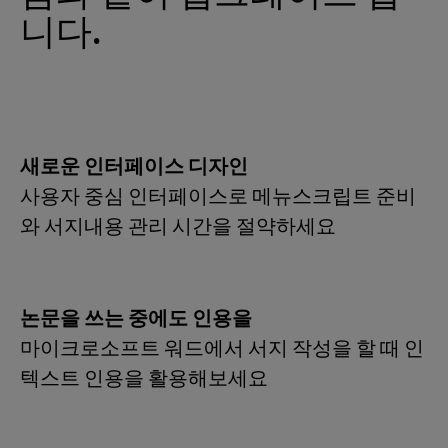
니다.
새로운 인터페이스 디자인
사용자 중심 인터페이스로 메뉴스크립트 준비
와 서지내용 관리 시간을 절약하세요
논문을 쓰는 중에도 인용을
마이크로소프트 워드에서 서지 작성을 할 때 인
텍스트 인용을 활용해보세요