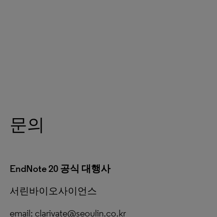
문의
EndNote 20 공식 대행사
서린바이오사이언스
email: clarivate@seoulin.co.kr