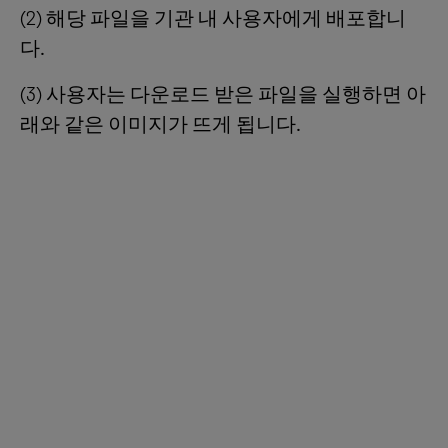
(2) 해당 파일을 기관 내 사용자에게 배포합니
다.
(3) 사용자는 다운로드 받은 파일을 실행하면 아
래와 같은 이미지가 뜨게 됩니다.