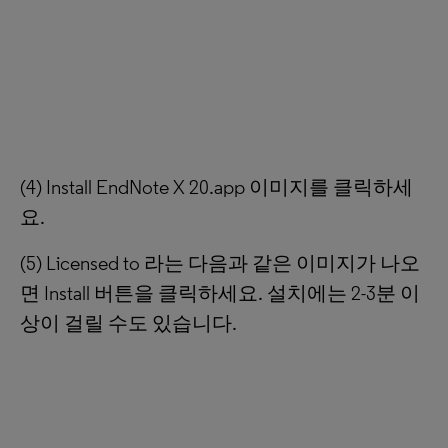
(4) Install EndNote X 20.app 이미지를 클릭하세
요.
(5) Licensed to 라는 다음과 같은 이미지가 나오
면 Install 버튼을 클릭하세요. 설치에는 2-3분 이
상이 걸릴 수도 있습니다.