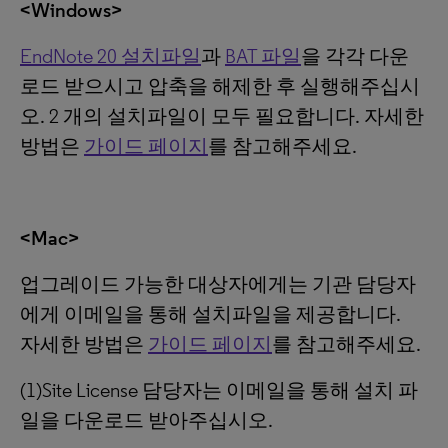
<Windows>
EndNote 20 설치파일
과
BAT 파일
을 각각 다운
로드 받으시고 압축을 해제한 후 실행해주십시
오. 2 개의 설치파일이 모두 필요합니다. 자세한
방법은
가이드 페이지
를 참고해주세요.
<Mac>
업그레이드 가능한 대상자에게는 기관 담당자
에게 이메일을 통해 설치파일을 제공합니다.
자세한 방법은
가이드 페이지
를 참고해주세요.
(1)Site License 담당자는 이메일을 통해 설치 파
일을 다운로드 받아주십시오.