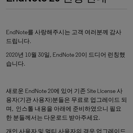
EndNote를 사랑해주시는 고객 여러분께 감사
드립니다.
2020년 10월 30일, EndNote 20이 드디어 런칭했
습니다.
새로운 EndNote 20에 있어 기존 Site License 사
용자(기관 사용자)분들은 무료로 업그레이드 되
며, 인스톨 내용을 아래에 준비하였으니 필요
한 분들께서는 다운로드 받아주세요.
개인 사용자 및 멀티 사용자의 경우 업그레이드