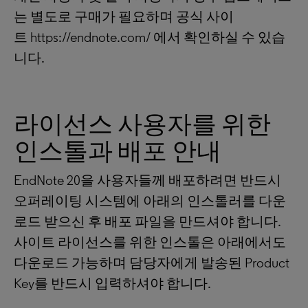
는 별도로 구매가 필요하며 공식 사이
트 https://endnote.com/ 에서 확인하실 수 있습
니다.
라이선스 사용자를 위한
인스톨과 배포 안내
EndNote 20을 사용자들께 배포하려면 반드시
오퍼레이팅 시스템에 아래의 인스톨러를 다운
로드 받으신 후 배포 파일을 만드셔야 합니다.
사이트 라이선스를 위한 인스톨은 아래에서도
다운로드 가능하며 담당자에게 발송된 Product
Key를 반드시 입력하셔야 합니다.