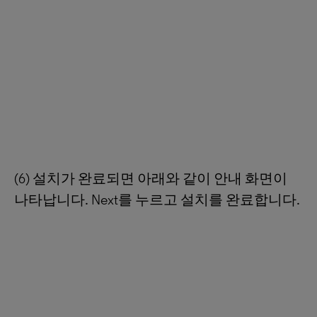
(6) 설치가 완료되면 아래와 같이 안내 화면이
나타납니다. Next를 누르고 설치를 완료합니다.