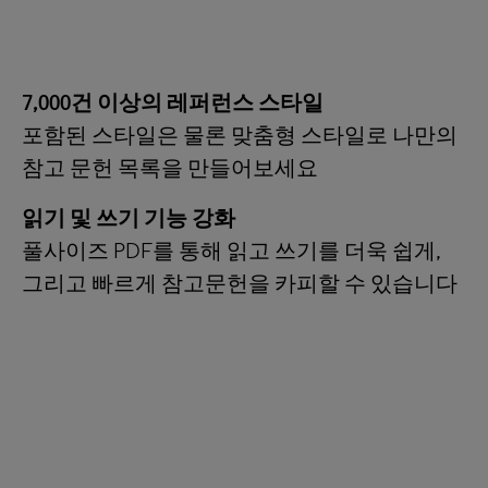
7,000건 이상의 레퍼런스 스타일
포함된 스타일은 물론 맞춤형 스타일로 나만의
참고 문헌 목록을 만들어보세요
읽기 및 쓰기 기능 강화
풀사이즈 PDF를 통해 읽고 쓰기를 더욱 쉽게,
그리고 빠르게 참고문헌을 카피할 수 있습니다