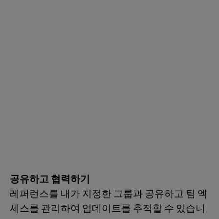
공유하고 협력하기
레퍼런스를 내가 지정한 그룹과 공유하고 팀 엑
세스를 관리하여 업데이트를 추적할 수 있습니