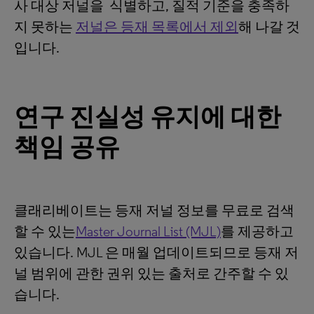
사 대상 저널을 식별하고, 질적 기준을 충족하
지 못하는
저널은 등재 목록에서 제외
해 나갈 것
입니다.
연구 진실성 유지에 대한
책임 공유
클래리베이트는 등재 저널 정보를 무료로 검색
할 수 있는
Master Journal List (MJL)
를 제공하고
있습니다. MJL 은 매월 업데이트되므로 등재 저
널 범위에 관한 권위 있는 출처로 간주할 수 있
습니다.