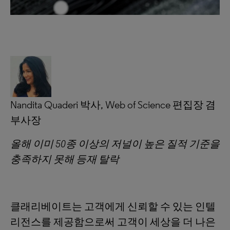
Nandita Quaderi 박사, Web of Science 편집장 겸
부사장
올해 이미
50종 이상의 저널이 높은 질적 기준을
충족하지 못해 등재 탈락
클래리베이트는 고객에게 신뢰할 수 있는 인텔
리전스를 제공함으로써 고객이 세상을 더 나은