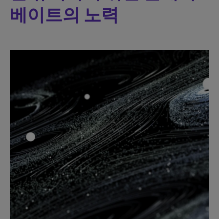
베이트의 노력