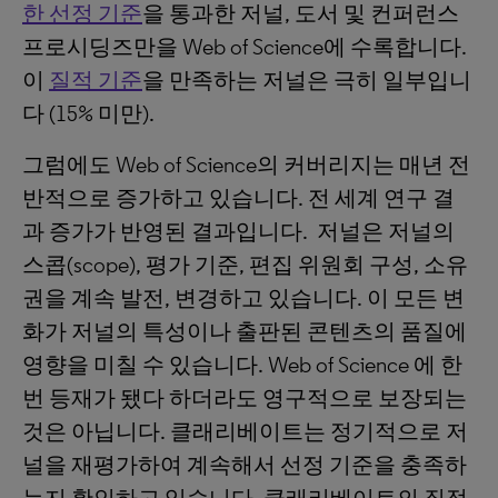
한 선정 기준
을 통과한 저널, 도서 및 컨퍼런스
프로시딩즈만을 Web of Science에 수록합니다.
이
질적 기준
을 만족하는 저널은 극히 일부입니
다 (15% 미만).
그럼에도 Web of Science의 커버리지는 매년 전
반적으로 증가하고 있습니다. 전 세계 연구 결
과 증가가 반영된 결과입니다. 저널은 저널의
스콥(scope), 평가 기준, 편집 위원회 구성, 소유
권을 계속 발전, 변경하고 있습니다. 이 모든 변
화가 저널의 특성이나 출판된 콘텐츠의 품질에
영향을 미칠 수 있습니다. Web of Science 에 한
번 등재가 됐다 하더라도 영구적으로 보장되는
것은 아닙니다. 클래리베이트는 정기적으로 저
널을 재평가하여 계속해서 선정 기준을 충족하