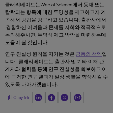
클래리베이트는Web of Science에서 등재 또는
탈락되는 항목에 대한 투명성을 제고하고자 계
속해서 방법을 강구하고 있습니다. 출판사에서
경험하신 어려움과 문제를 저희와 적극적으로
논의해주시면, 투명성 제고 방안을 마련하는데
도움이 될 것입니다.
연구 진실성 원칙을 지키는 것은
공동의 책임
입
니다. 클래리베이트는 출판사 및 기타 이해 관
계자와 협력을 통해 연구 진실성을 확보하고 이
에 근거한 연구 결과가 일상 생활을 향상시킬 수
있도록 나아가겠습니다.
content_copy
Copy link