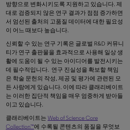
방향으로 변화시키도록 지원하고 있습니다. 제
대로 검증되지 않은 연구 결과가 점점 증가하면
서 엄선된 출처의 고품질 데이터에 대한 필요성
이 어느 때보다 높습니다.
신뢰할 수 있는 연구 기록은 글로벌 R&D 커뮤니
티가 연구 출판물을 효과적으로 사용해 일상 생
활에 도움이 될 수 있는 아이디어를 발전시키는
데 필수적입니다. 연구 진실성을 확보할 책임
은 학술 문헌의 작성, 제공 및 평가에 관련된 모
든 사람에게 있습니다. 이에 따라 클래리베이트
는 이러한 집단적 책임을 매우 엄중하게 받아들
이고 있습니다.
클래리베이트는
Web of Science Core
Collection™
에 수록될 콘텐츠의 품질을 무엇보