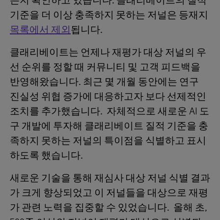
는지 확인하고 있습니다. 클래리베이트의 질적
기준을 더 이상 충족하지 못하는 저널은 등재지
목록에서 제외
됩니다.
클래리베이트는 언제나 재평가 대상 저널의 우
선 순위를 정할 때 커뮤니티 및 고객 피드백을
반영해왔습니다. 최근 몇 개월 동안에는 연구
진실성 위협 증가에 대응하고자 보다 선제적인
조치를 추가했습니다. 자체적으로 새로운 AI 도
구 개발에 투자해 클래리베이트 질적 기준을 충
족하지 못하는 저널의 특이점을 식별하고 표시
하도록 했습니다.
새로운 기술을 통해 재심사 대상 저널 식별 결과
가 크게 향상되었고 이 저널들을 대상으로 재평
가 관련 노력을 집중할 수 있었습니다. 올해 초,