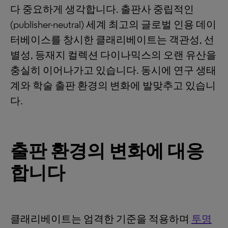
다 중요하게 생각합니다. 출판사 중립적인
(publisher-neutral) 세계 최고의 글로벌 인용 데이
터베이스를 창시한 클래리베이트는 객관성, 선
별성, 등재지 컬렉션 다이나믹스의 오랜 유산을
충실히 이어나가고 있습니다. 동시에 연구 생태
계와 학술 출판 환경의 변화에 발맞추고 있습니
다.
출판 환경의 변화에 대응
합니다
클래리베이트는 엄격한 기준을 적용하며
투명