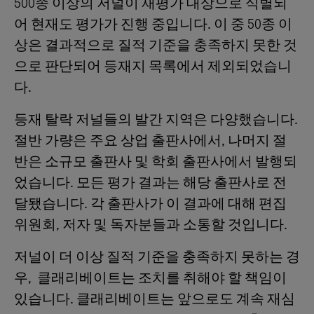
500종 이상의 저널이 재평가 대상으로 식별되
어 현재도 평가가 진행 중입니다. 이 중 50종 이
상은 결과적으로 질적 기준을 충족하지 못한 것
으로 판단되어 등재지 목록에서 제외되었습니
다.
등재 탈락 저널들의 발간 지역은 다양했습니다.
절반 가량은 주요 상업 출판사에서, 나머지 절
반은 소규모 출판사 및 학회 출판사에서 발행되
었습니다. 모든 평가 결과는 해당 출판사로 전
달됐습니다. 각 출판사가 이 결과에 대해 편집
위원회, 저자 및 독자분들과 소통할 것입니다.
저널이 더 이상 질적 기준을 충족하지 못하는 경
우, 클래리베이트는 조치를 취해야 할 책임이
있습니다. 클래리베이트는 앞으로도 계속 재심