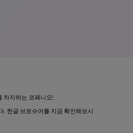
를 차지하는 코페니오!
. 한글 브로슈어를 지금 확인해보시