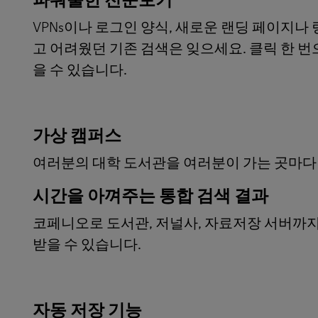
VPNs이나 로그인 양식, 새로운 랜딩 페이지나
고 어려웠던 기존 검색은 잊으세요. 클릭 한 번
을 수 있습니다.
가상 캠퍼스
여러분의 대학 도서관을 여러분이 가는 곳마다
시간을 아껴주는 통합 검색 결과
코페니오로 도서관, 저널사, 자료저장 서버까지
받을 수 있습니다.
자동 저장 기능