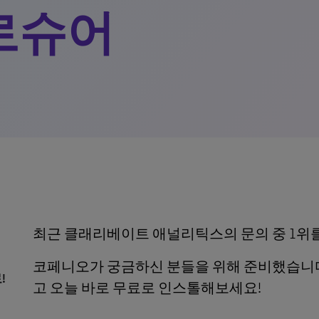
로슈어
최근 클래리베이트 애널리틱스의 문의 중 1위
코페니오가 궁금하신 분들을 위해 준비했습니다
!
고 오늘 바로 무료로 인스톨해보세요!