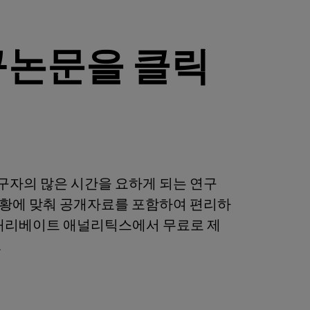
구논문을 클릭
자의 많은 시간을 요하게 되는 연구
황에 맞춰 공개자료를 포함하여 편리하
클래리베이트 애널리틱스에서 무료로 제
.