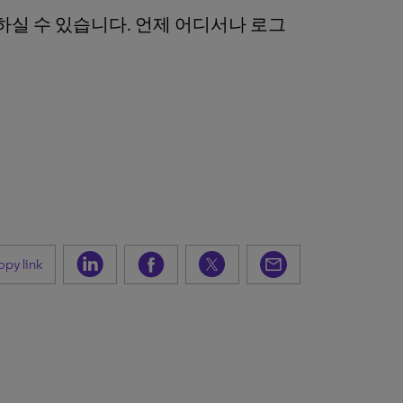
하실 수 있습니다. 언제 어디서나 로그
py link