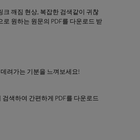
 링크 깨짐 현상, 복잡한 검색같이 귀찮
으로 원하는 원문의 PDF를 다운로드 받
 데려가는 기분을 느껴보세요!
 검색하여 간편하게 PDF를 다운로드