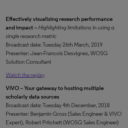
Effectively visualising research performance
and impact –
Highlighting limitations in using a
single research metric
Broadcast date: Tuesday 26th March, 2019
Presenter: Jean-Francois Desvignes, WOSG
Solution Consultant
Watch the replay
VIVO – Your gateway to hosting multiple
scholarly data sources
Broadcast date: Tuesday 4th December, 2018
Presenter: Benjamin Gross (Sales Engineer & VIVO
Expert), Robert Pritchett (WOSG Sales Engineer)