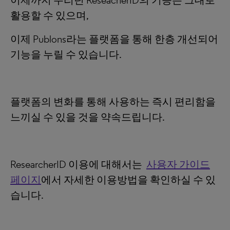
이제까지 누리던 ReseacherID의 기능은 그대로
활용할 수 있으며,
이제 Publons라는 플랫폼을 통해 한층 개선되어
기능을 누릴 수 있습니다.
플랫폼의 변화를 통해 사용하는 즉시 편리함을
느끼실 수 있을 것을 약속드립니다.
ResearcherID 이용에 대해서는
사용자 가이드
페이지
에서 자세한 이용방법을 확인하실 수 있
습니다.