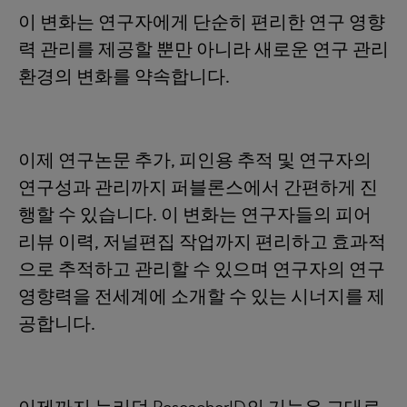
이 변화는 연구자에게 단순히 편리한 연구 영향
력 관리를 제공할 뿐만 아니라 새로운 연구 관리
환경의 변화를 약속합니다.
이제 연구논문 추가, 피인용 추적 및 연구자의
연구성과 관리까지 퍼블론스에서 간편하게 진
행할 수 있습니다. 이 변화는 연구자들의 피어
리뷰 이력, 저널편집 작업까지 편리하고 효과적
으로 추적하고 관리할 수 있으며 연구자의 연구
영향력을 전세계에 소개할 수 있는 시너지를 제
공합니다.