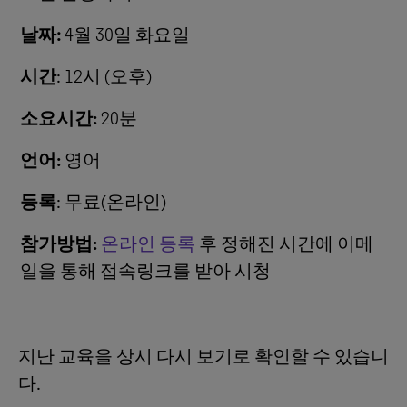
날짜:
4월 30일 화요일
시간
: 12시 (오후)
소요시간:
20분
언어:
영어
등록
: 무료(온라인)
참가방법:
온라인 등록
후 정해진 시간에 이메
일을 통해 접속링크를 받아 시청
지난 교육을 상시 다시 보기로 확인할 수 있습니
다.