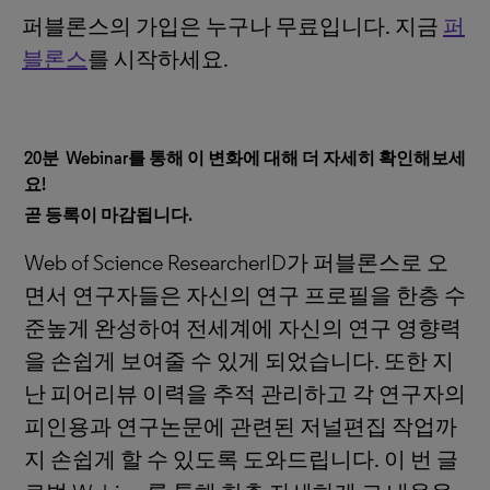
퍼블론스의 가입은 누구나 무료입니다. 지금
퍼
블론스
를 시작하세요.
20분 Webinar를 통해 이 변화에 대해 더 자세히 확인해보세
요!
곧 등록이 마감됩니다.
Web of Science ResearcherID가 퍼블론스로 오
면서 연구자들은 자신의 연구 프로필을 한층 수
준높게 완성하여 전세계에 자신의 연구 영향력
을 손쉽게 보여줄 수 있게 되었습니다. 또한 지
난 피어리뷰 이력을 추적 관리하고 각 연구자의
피인용과 연구논문에 관련된 저널편집 작업까
지 손쉽게 할 수 있도록 도와드립니다. 이 번 글