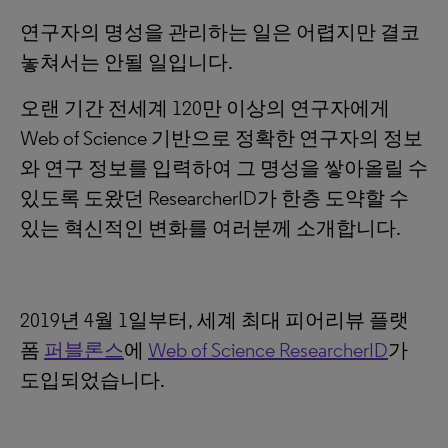
연구자의 명성을 관리하는 일은 어렵지만 결코
놓쳐서는 안될 일입니다.
오랜 기간 전세계 120만 이상의 연구자에게
Web of Science 기반으로 정확한 연구자의 정보
와 연구 정보를 입력하여 그 명성을 쌓아올릴 수
있도록 도왔던 ResearcherID가 한층 도약할 수
있는 혁신적인 변화를 여러분께 소개합니다.
2019년 4월 1일부터, 세계 최대 피어리뷰 플랫
폼
퍼블론스
에
Web of Science ResearcherID
가
도입되었습니다.