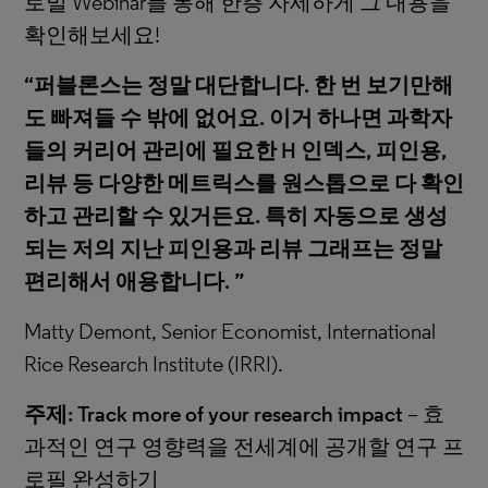
로벌 Webinar를 통해 한층 자세하게 그 내용을
확인해보세요!
“퍼블론스는 정말 대단합니다. 한 번 보기만해
도 빠져들 수 밖에 없어요. 이거 하나면 과학자
들의 커리어 관리에 필요한 H 인덱스, 피인용,
리뷰 등 다양한 메트릭스를 원스톱으로 다 확인
하고 관리할 수 있거든요. 특히 자동으로 생성
되는 저의 지난 피인용과 리뷰 그래프는 정말
편리해서 애용합니다. ”
Matty Demont, Senior Economist, International
Rice Research Institute (IRRI).
주제: Track more of your research impact
– 효
과적인 연구 영향력을 전세계에 공개할 연구 프
로필 완성하기