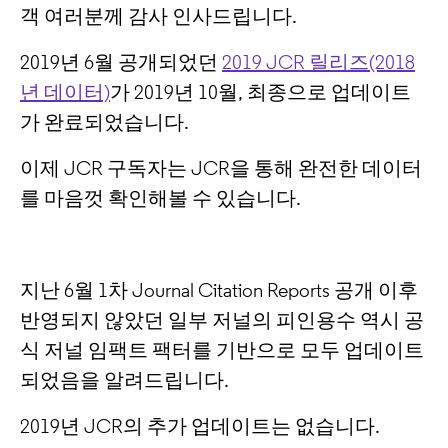
객 여러분께 감사 인사드립니다.
2019년 6월 공개되었던
2019 JCR 릴리즈(2018
년 데이터)
가 2019년 10월, 최종으로 업데이트
가 완료되었습니다.
이제 JCR 구독자는 JCR을 통해 완전한 데이터
를 마음껏 확인해볼 수 있습니다.
지난 6월 1차 Journal Citation Reports 공개 이후
반영되지 않았던 일부 저널의 피인용수 역시 공
식 저널 임팩트 팩터를 기반으로 모두 업데이트
되었음을 알려드립니다.
2019년 JCR의 추가 업데이트는 없습니다.