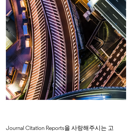
Journal Citation Reports을 사랑해주시는 고