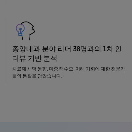
종양내과 분야 리더 38명과의 1차 인
터뷰 기반 분석
치료제 채택 동향, 미충족 수요, 미래 기회에 대한 전문가
들의 통찰을 담았습니다.