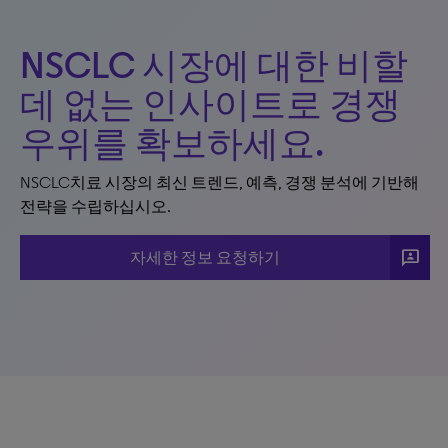
NSCLC 시장에 대한 비할
데 없는 인사이트로 경쟁
우위를 확보하세요.
NSCLC치료 시장의 최신 트렌드, 예측, 경쟁 분석에 기반해
전략을 수립하십시오.
3p
자세한 정보 요청하기