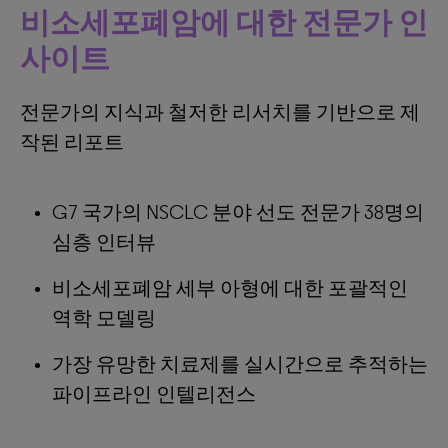
비소세포폐암에 대한 전문가 인
사이트
전문가의 지식과 철저한 리서치를 기반으로 제
작된 리포트
G7 국가의 NSCLC 분야 선도 전문가 38명의
심층 인터뷰
비소세포폐암 세부 아형에 대한 포괄적인
역학 모델링
가장 유망한 치료제를 실시간으로 추적하는
파이프라인 인텔리전스