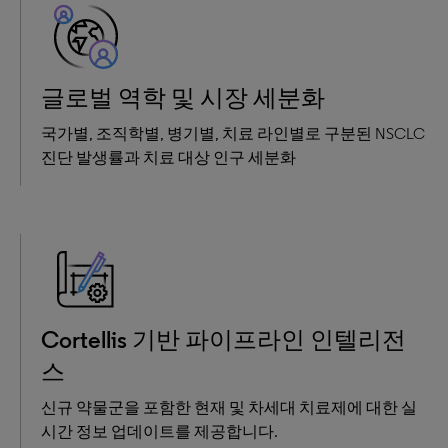
글로벌 역학 및 시장 세분화
국가별, 조직학별, 병기별, 치료 라인별로 구분된 NSCLC
진단 발생률과 치료 대상 인구 세분화
Cortellis 기반 파이프라인 인텔리전
스
신규 약물군을 포함한 현재 및 차세대 치료제에 대한 실
시간 정보 업데이트를 제공합니다.