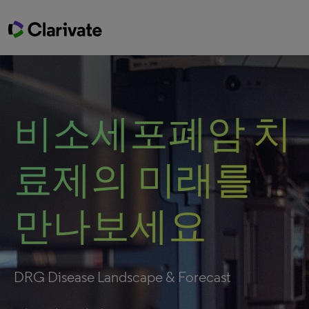
비소세포폐암 치
료제의 미래를
만나보세요
DRG Disease Landscape & Forecast