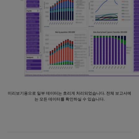
미리보기용으로 일부 데이터는 흐리게 처리되었습니다. 전체 보고서에
는 모든 데이터를 확인하실 수 있습니다.