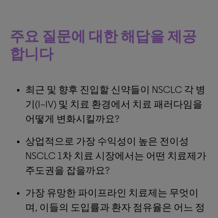
주요 질문에 대한 해답을 제공
합니다
최근 및 향후 진입할 신약들이 NSCLC 각 병
기(I–IV) 및 치료 환경에서 치료 패러다임을
어떻게 변화시킬까요?
상업적으로 가장 수익성이 높은 전이성
NSCLC 1차 치료 시장에서는 어떤 치료제가
주도권을 잡을까요?
가장 유망한 파이프라인 치료제는 무엇이
며, 이들의 도입률과 환자 점유율은 어느 정