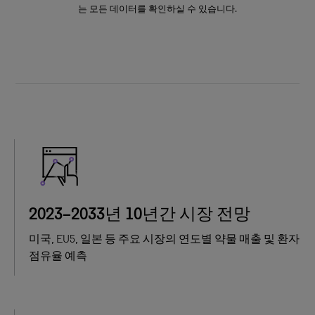
는 모든 데이터를 확인하실 수 있습니다.
2023–2033년 10년간 시장 전망
미국, EU5, 일본 등 주요 시장의 연도별 약물 매출 및 환자
점유율 예측