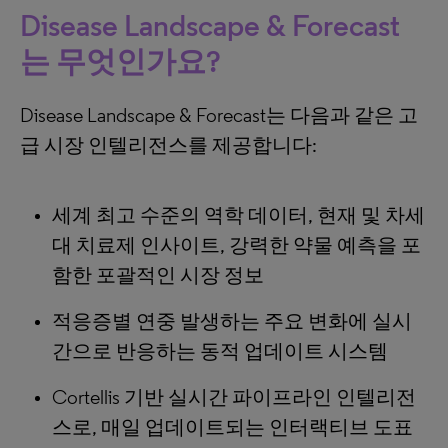
Disease Landscape & Forecast
는 무엇인가요?
Disease Landscape & Forecast는 다음과 같은 고
급 시장 인텔리전스를 제공합니다:
세계 최고 수준의 역학 데이터, 현재 및 차세
대 치료제 인사이트, 강력한 약물 예측을 포
함한 포괄적인 시장 정보
적응증별 연중 발생하는 주요 변화에 실시
간으로 반응하는 동적 업데이트 시스템
Cortellis 기반 실시간 파이프라인 인텔리전
스로, 매일 업데이트되는 인터랙티브 도표