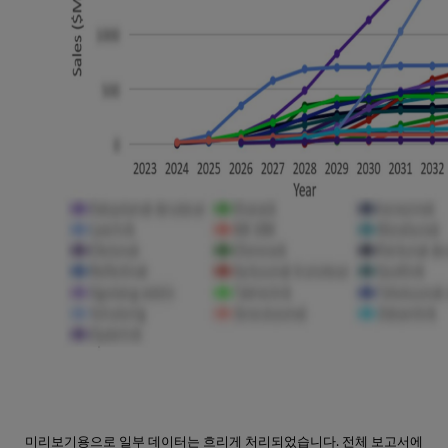
미리보기용으로 일부 데이터는 흐리게 처리되었습니다. 전체 보고서에