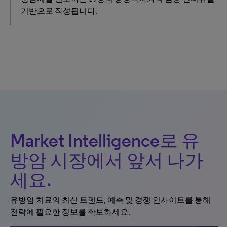
기반으로 작성됩니다.
Market Intelligence로 유
방암 시장에서 앞서 나가
세요.
유방암 치료의 최신 트렌드, 예측 및 경쟁 인사이트를 통해
전략에 필요한 정보를 확보하세요.