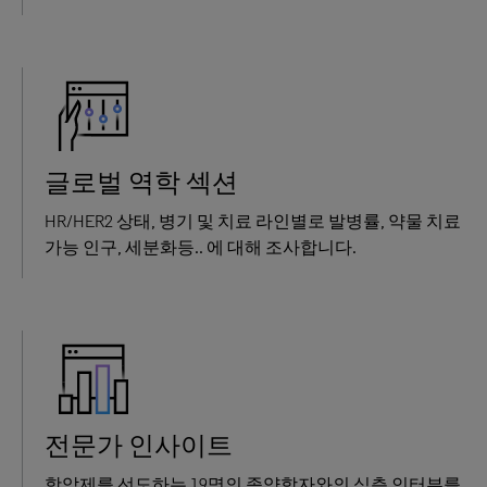
글로벌 역학 섹션
HR/HER2 상태, 병기 및 치료 라인별로 발병률, 약물 치료
가능 인구, 세분화등.. 에 대해 조사합니다.
전문가 인사이트
항암제를 선도하는 19명의 종양학자와의 심층 인터뷰를