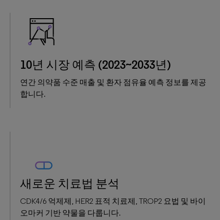
10년 시장 예측 (2023~2033년)
연간 의약품 수준 매출 및 환자 점유율 예측 정보를 제공
합니다.
새로운 치료법 분석
CDK4/6 억제제, HER2 표적 치료제, TROP2 요법 및 바이
오마커 기반 약물을 다룹니다.