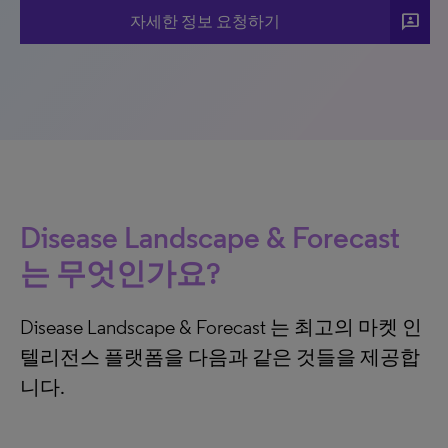
3p
자세한 정보 요청하기
Disease Landscape & Forecast
는 무엇인가요?
Disease Landscape & Forecast 는 최고의 마켓 인
텔리전스 플랫폼을 다음과 같은 것들을 제공합
니다.