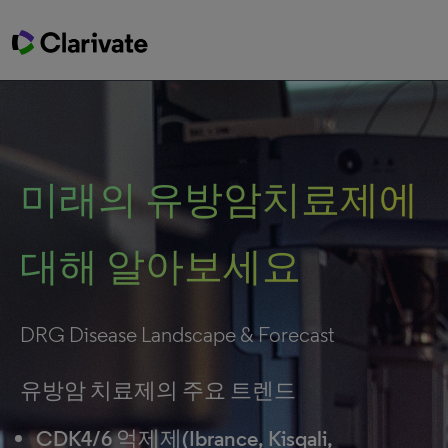
미래의 유방암치료제에
대해 알아보세요
DRG Disease Landscape & Forecast
유방암 치료제의 주요 트렌드
CDK4/6 억제제(Ibrance, Kisqali,