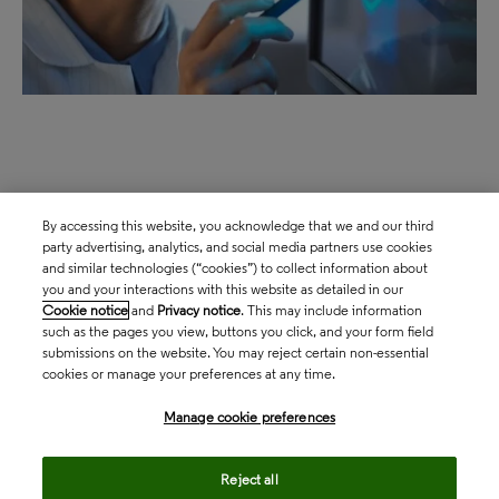
By accessing this website, you acknowledge that we and our third
party advertising, analytics, and social media partners use cookies
and similar technologies (“cookies”) to collect information about
you and your interactions with this website as detailed in our
Cookie notice
and
Privacy notice
. This may include information
such as the pages you view, buttons you click, and your form field
submissions on the website. You may reject certain non-essential
cookies or manage your preferences at any time.
Manage cookie preferences
Reject all